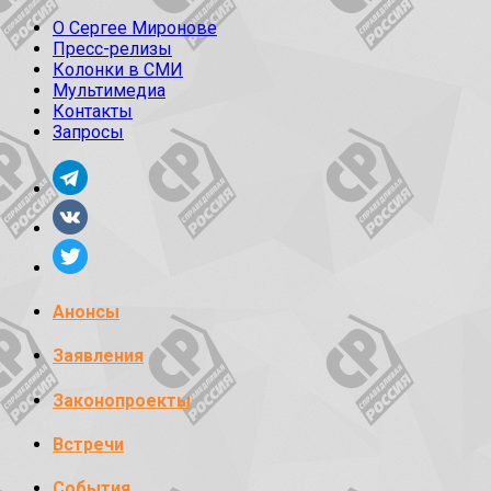
О Сергее Миронове
Пресс-релизы
Колонки в СМИ
Мультимедиа
Контакты
Запросы
Анонсы
Заявления
Законопроекты
Встречи
События