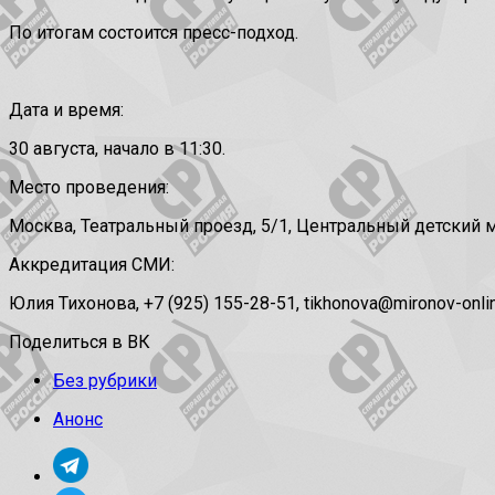
По итогам состоится пресс-подход.
Дата и время:
30 августа, начало в 11:30.
Место проведения:
Москва, Театральный проезд, 5/1, Центральный детский м
Аккредитация СМИ:
Юлия Тихонова, +7 (925) 155-28-51, tikhonova@mironov-onlin
Поделиться в ВК
Без рубрики
Анонс