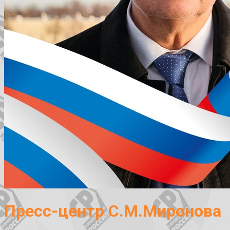
Пресс-центр С.М.Миронова