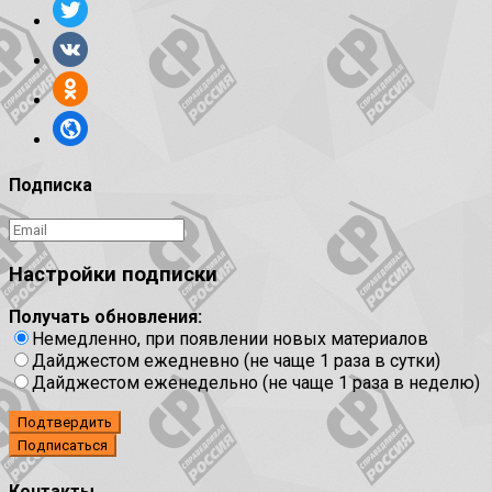
Подписка
Настройки подписки
Получать обновления:
Немедленно, при появлении новых материалов
Дайджестом ежедневно (не чаще 1 раза в сутки)
Дайджестом еженедельно (не чаще 1 раза в неделю)
Подтвердить
Контакты