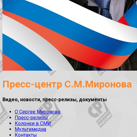
Пресс-центр С.М.Миронова
Видео, новости, пресс-релизы, документы
О Сергее Миронове
Пресс-релизы
Колонки в СМИ
Мультимедиа
Контакты