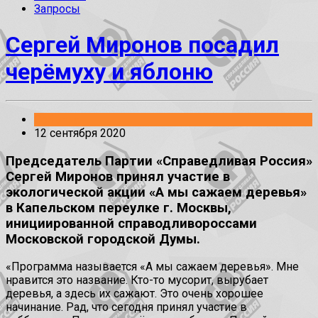
Запросы
Сергей Миронов посадил
черёмуху и яблоню
События
12 сентября 2020
Председатель Партии «Справедливая Россия»
Сергей Миронов принял участие в
экологической акции «А мы сажаем деревья»
в Капельском переулке г. Москвы,
инициированной справодливороссами
Московской городской Думы.
«Программа называется «А мы сажаем деревья». Мне
нравится это название. Кто-то мусорит, вырубает
деревья, а здесь их сажают. Это очень хорошее
начинание. Рад, что сегодня принял участие в