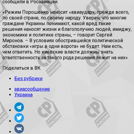
сообщили в Росавиации.
«Режим Порошенко наносит «авиаудар», прежде всего,
по своей стране, по своему народу. Уверен, что многие
граждане Украины понимают, какой вред такие
решения наносят жизни и благополучию людей, имиджу,
экономике и политике страны, – говорит Сергей
Миронов. – В условиях обострившейся политической
обстановки «игры в одни ворота» не будет. Нам есть,
чем ответить. Но киевские власти должны знать:
ответственность за такого рода решения лежит на них».
Поделиться в ВК
Без рубрики
авиасообщение
Украина