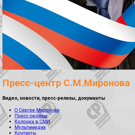
Пресс-центр С.М.Миронова
Видео, новости, пресс-релизы, документы
О Сергее Миронове
Пресс-релизы
Колонки в СМИ
Мультимедиа
Контакты