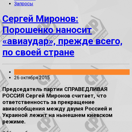
Запросы
Сергей Миронов:
Порошенко наносит
«авиаудар», прежде всего,
по своей стране
Без рубрики
26 октября 2015
Председатель партии СПРАВЕДЛИВАЯ
РОССИЯ Сергей Миронов считает, что
ответственность за прекращение
авиасообщения между двумя Россией и
Украиной лежит на нынешнем киевском
режиме.