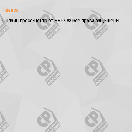
Наверх
Онлайн пресс-центр от PREX © Все права защищены