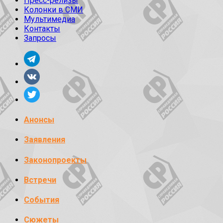
Пресс-релизы
Колонки в СМИ
Мультимедиа
Контакты
Запросы
Анонсы
Заявления
Законопроекты
Встречи
События
Сюжеты