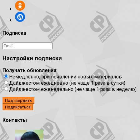
Подписка
Настройки подписки
Получать обновления:
Немедленно, при появлении новых материалов
Дайджестом ежедневно (не чаще 1 раза в сутки)
Дайджестом еженедельно (не чаще 1 раза в неделю)
Подтвердить
Контакты