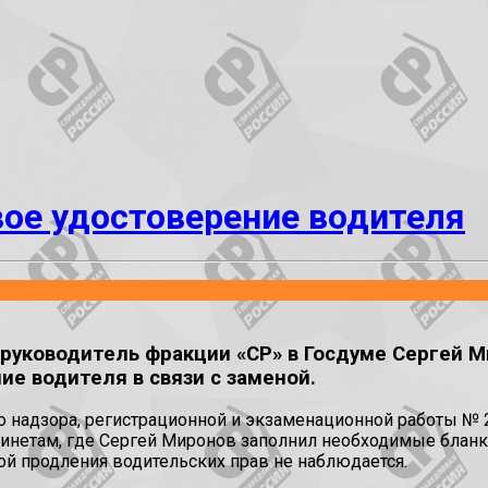
вое удостоверение водителя
 руководитель фракции «СР» в Госдуме Сергей 
ие водителя в связи с заменой.
 надзора, регистрационной и экзаменационной работы №
бинетам, где Сергей Миронов заполнил необходимые бланк
ой продления водительских прав не наблюдается.