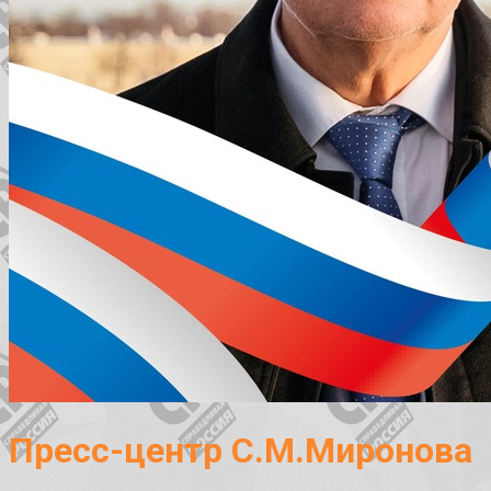
Пресс-центр С.М.Миронова