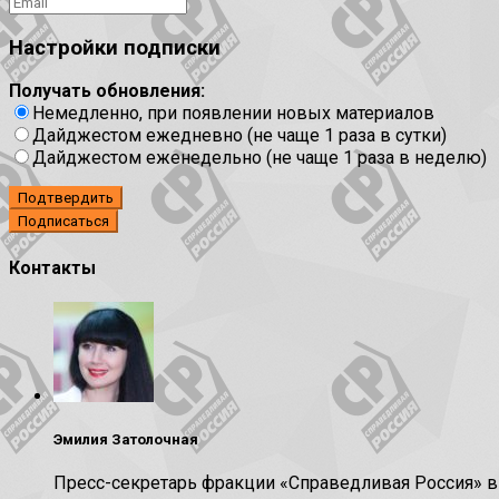
Настройки подписки
Получать обновления:
Немедленно, при появлении новых материалов
Дайджестом ежедневно (не чаще 1 раза в сутки)
Дайджестом еженедельно (не чаще 1 раза в неделю)
Подтвердить
Контакты
Эмилия Затолочная
Пресс-секретарь фракции «Справедливая Россия» 