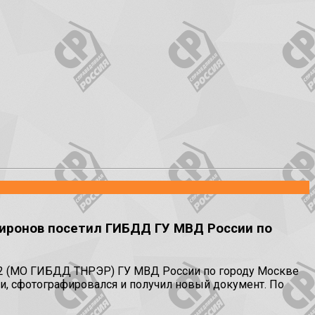
Миронов посетил ГИБДД ГУ МВД России по
 2 (МО ГИБДД ТНРЭР) ГУ МВД России по городу Москве
и, сфотографировался и получил новый документ. По