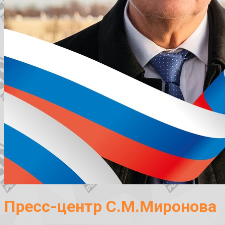
Пресс-центр С.М.Миронова