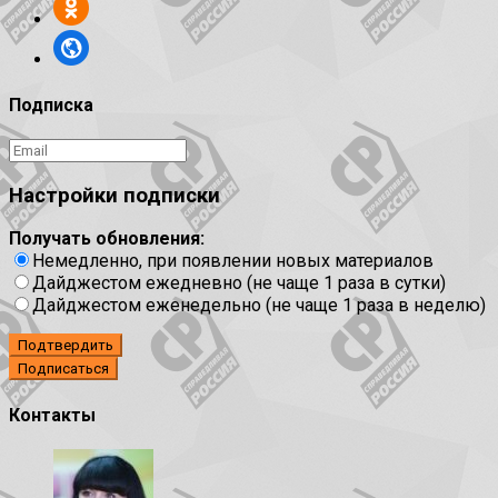
Подписка
Настройки подписки
Получать обновления:
Немедленно, при появлении новых материалов
Дайджестом ежедневно (не чаще 1 раза в сутки)
Дайджестом еженедельно (не чаще 1 раза в неделю)
Подтвердить
Контакты