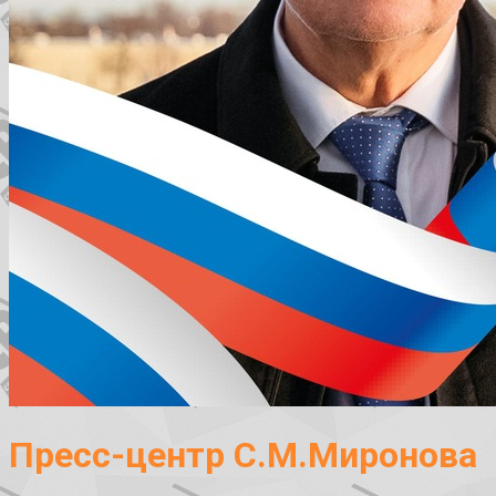
Пресс-центр С.М.Миронова