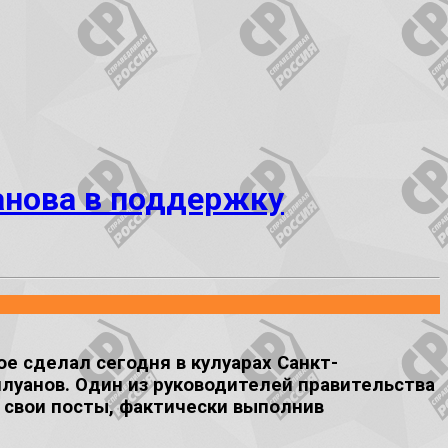
анова в поддержку
 сделал сегодня в кулуарах Санкт-
луанов. Один из руководителей правительства
 свои посты, фактически выполнив