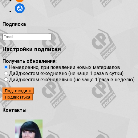
Подписка
Настройки подписки
Получать обновления:
Немедленно, при появлении новых материалов
Дайджестом ежедневно (не чаще 1 раза в сутки)
Дайджестом еженедельно (не чаще 1 раза в неделю)
Подтвердить
Контакты