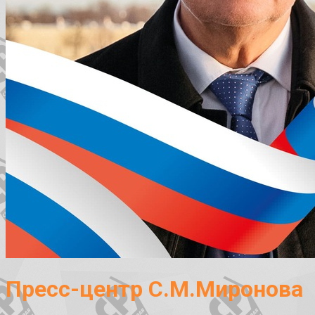
Пресс-центр С.М.Миронова