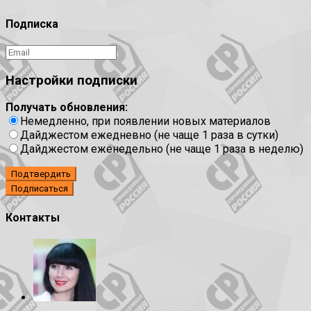
Подписка
Настройки подписки
Получать обновления:
Немедленно, при появлении новых материалов
Дайджестом ежедневно (не чаще 1 раза в сутки)
Дайджестом еженедельно (не чаще 1 раза в неделю)
Подтвердить
Контакты