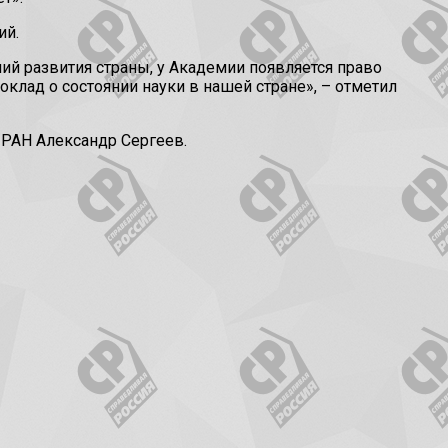
ий.
ий развития страны, у Академии появляется право
оклад о состоянии науки в нашей стране», – отметил
 РАН Александр Сергеев.