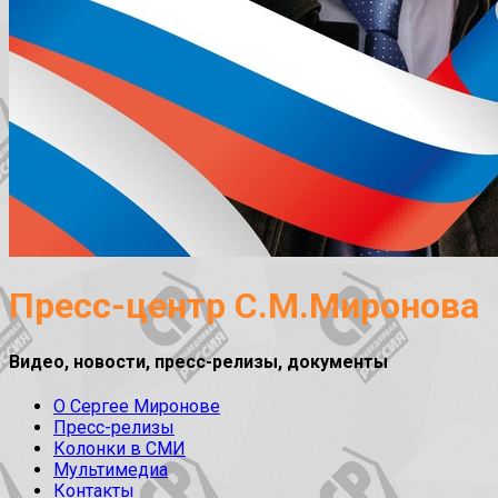
Пресс-центр С.М.Миронова
Видео, новости, пресс-релизы, документы
О Сергее Миронове
Пресс-релизы
Колонки в СМИ
Мультимедиа
Контакты