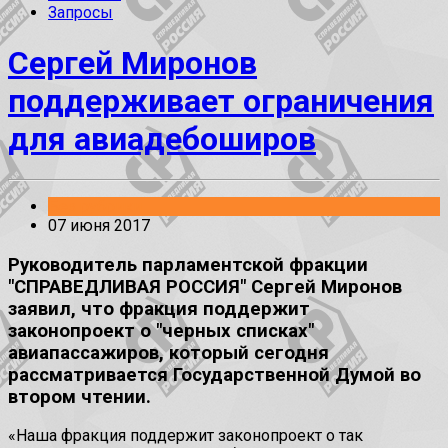
Запросы
Сергей Миронов
поддерживает ограничения
для авиадебоширов
Без рубрики
07 июня 2017
Руководитель парламентской фракции
"СПРАВЕДЛИВАЯ РОССИЯ" Сергей Миронов
заявил, что фракция поддержит
законопроект о "черных списках"
авиапассажиров, который сегодня
рассматривается Государственной Думой во
втором чтении.
«Наша фракция поддержит законопроект о так