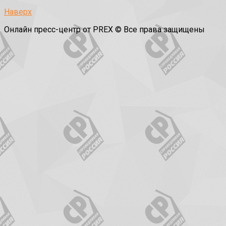
Наверх
Онлайн пресс-центр от PREX © Все права защищены