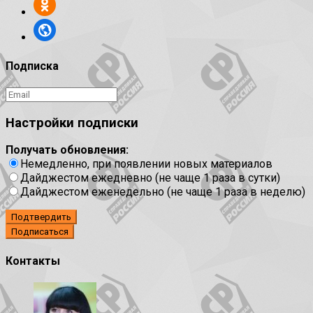
Подписка
Настройки подписки
Получать обновления:
Немедленно, при появлении новых материалов
Дайджестом ежедневно (не чаще 1 раза в сутки)
Дайджестом еженедельно (не чаще 1 раза в неделю)
Подтвердить
Контакты