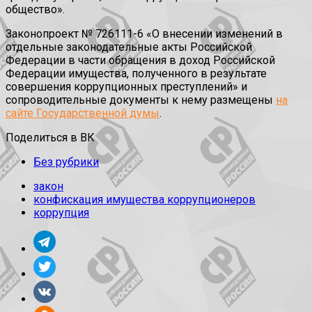
общество».
Законопроект № 726111-6 «О внесении изменений в
отдельные законодательные акты Российской
Федерации в части обращения в доход Российской
Федерации имущества, полученного в результате
совершения коррупционных преступлений» и
сопроводительные документы к нему размещены
на
сайте Государственной думы
.
Поделиться в ВК
Без рубрики
закон
конфискация имущества коррупционеров
коррупция