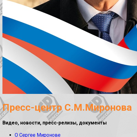
Пресс-центр С.М.Миронова
Видео, новости, пресс-релизы, документы
О Сергее Миронове