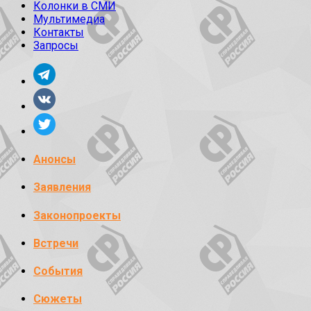
Колонки в СМИ
Мультимедиа
Контакты
Запросы
Анонсы
Заявления
Законопроекты
Встречи
События
Сюжеты