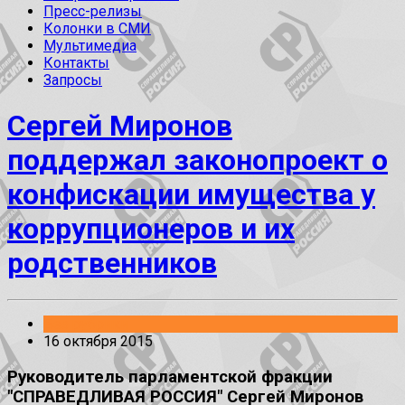
Пресс-релизы
Колонки в СМИ
Мультимедиа
Контакты
Запросы
Сергей Миронов
поддержал законопроект о
конфискации имущества у
коррупционеров и их
родственников
Без рубрики
16 октября 2015
Руководитель парламентской фракции
"СПРАВЕДЛИВАЯ РОССИЯ" Сергей Миронов