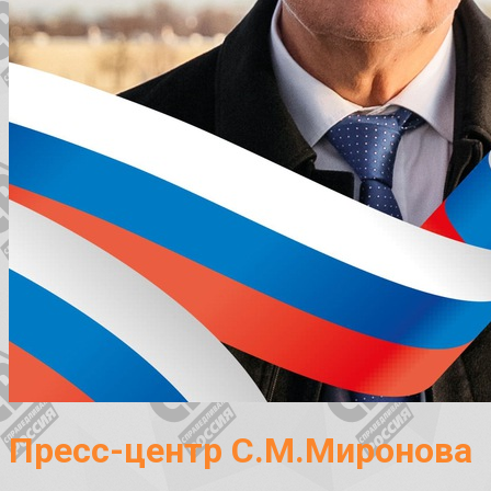
Пресс-центр С.М.Миронова