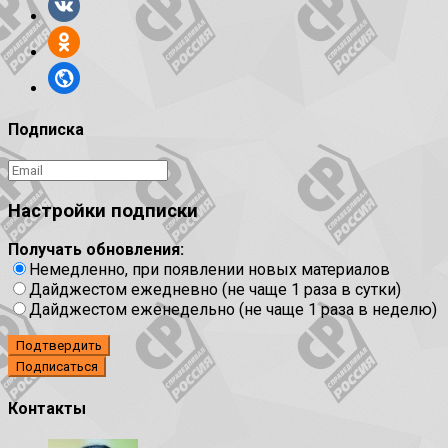
Подписка
Настройки подписки
Получать обновления:
Немедленно, при появлении новых материалов
Дайджестом ежедневно (не чаще 1 раза в сутки)
Дайджестом еженедельно (не чаще 1 раза в неделю)
Подтвердить
Контакты