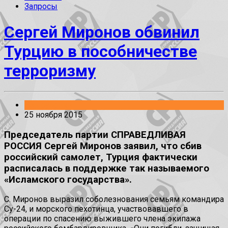
Запросы
Сергей Миронов обвинил
Турцию в пособничестве
терроризму
Без рубрики
25 ноября 2015
Председатель партии СПРАВЕДЛИВАЯ
РОССИЯ Сергей Миронов заявил, что сбив
российский самолет, Турция фактически
расписалась в поддержке так называемого
«Исламского государства».
С. Миронов выразил соболезнования семьям командира
Су-24, и морского пехотинца, участвовавшего в
операции по спасению выжившего члена экипажа