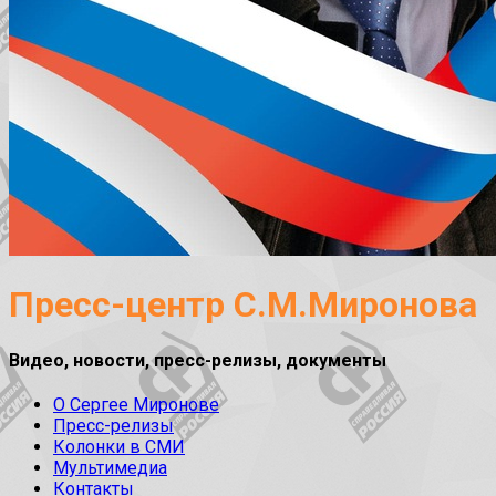
Пресс-центр С.М.Миронова
Видео, новости, пресс-релизы, документы
О Сергее Миронове
Пресс-релизы
Колонки в СМИ
Мультимедиа
Контакты