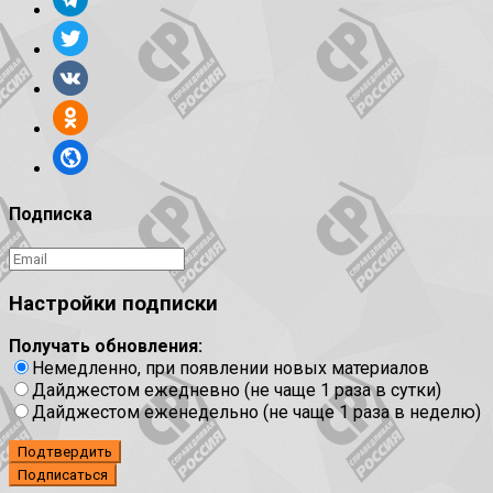
Подписка
Настройки подписки
Получать обновления:
Немедленно, при появлении новых материалов
Дайджестом ежедневно (не чаще 1 раза в сутки)
Дайджестом еженедельно (не чаще 1 раза в неделю)
Подтвердить