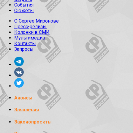
События
Сюжеты
О Сергее Миронове
Пресс-релизы
Колонки в СМИ
Мультимедиа
Контакты
Запросы
Анонсы
Заявления
Законопроекты