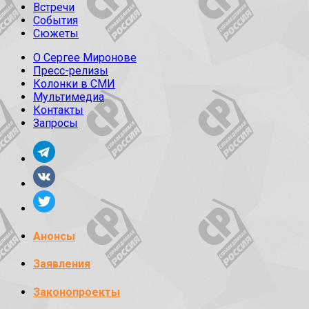
Встречи
События
Сюжеты
О Сергее Миронове
Пресс-релизы
Колонки в СМИ
Мультимедиа
Контакты
Запросы
Анонсы
Заявления
Законопроекты