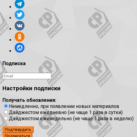
Подписка
Настройки подписки
Получать обновления:
Немедленно, при появлении новых материалов
Дайджестом ежедневно (не чаще 1 раза в сутки)
Дайджестом еженедельно (не чаще 1 раза в неделю)
Подтвердить