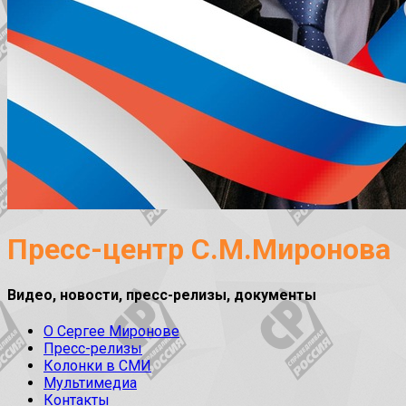
Пресс-центр С.М.Миронова
Видео, новости, пресс-релизы, документы
О Сергее Миронове
Пресс-релизы
Колонки в СМИ
Мультимедиа
Контакты