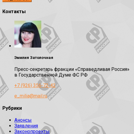
Контакты
Эмилия Затолочная
Пресс-секретарь фракции «Справедливая Россия»
в Государственной Думе ФС РФ
+7 (926) 356-72-42
e_milia@mail.ru
Рубрики
Анонсы
Заявления
Законопроекты