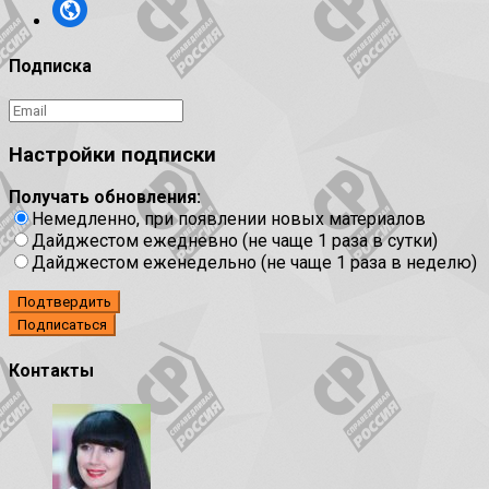
Подписка
Настройки подписки
Получать обновления:
Немедленно, при появлении новых материалов
Дайджестом ежедневно (не чаще 1 раза в сутки)
Дайджестом еженедельно (не чаще 1 раза в неделю)
Подтвердить
Контакты