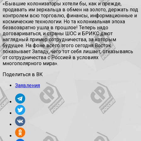
«Бывшие колонизаторы хотели бы, как и прежде,
продавать им зеркальца в обмен на золото, держать под
контролем всю торговлю, финансы, информационные и
космические технологии. Но та колониальная эпоха
безвозвратно ушла в прошлое! Теперь надо
договариваться, и страны ШОС и БРИКС дают
наглядный пример сотрудничества, за которым
будущее. На фоне всего этого сегодня Восток
показывает Западу, чего тот себя лишает, отказываясь
от сотрудничества с Россией в условиях
многополярного мира».
Поделиться в ВК
Заявления