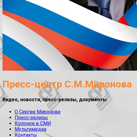
Пресс-центр С.М.Миронова
Видео, новости, пресс-релизы, документы
О Сергее Миронове
Пресс-релизы
Колонки в СМИ
Мультимедиа
Контакты