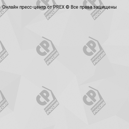
Онлайн пресс-центр от PREX © Все права защищены