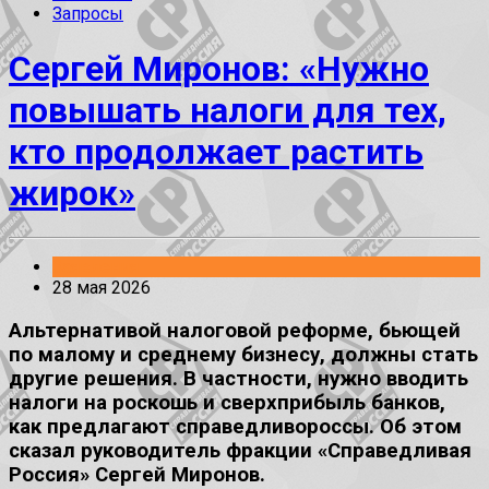
Запросы
Сергей Миронов: «Нужно
повышать налоги для тех,
кто продолжает растить
жирок»
Заявления
28 мая 2026
Альтернативой налоговой реформе, бьющей
по малому и среднему бизнесу, должны стать
другие решения. В частности, нужно вводить
налоги на роскошь и сверхприбыль банков,
как предлагают справедливороссы. Об этом
сказал руководитель фракции «Справедливая
Россия» Сергей Миронов.