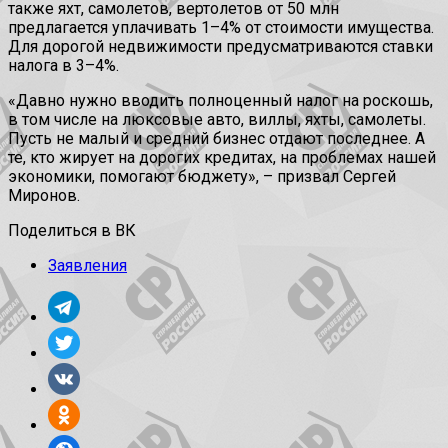
также яхт, самолетов, вертолетов от 50 млн
предлагается уплачивать 1–4% от стоимости имущества.
Для дорогой недвижимости предусматриваются ставки
налога в 3–4%.
«Давно нужно вводить полноценный налог на роскошь,
в том числе на люксовые авто, виллы, яхты, самолеты.
Пусть не малый и средний бизнес отдают последнее. А
те, кто жирует на дорогих кредитах, на проблемах нашей
экономики, помогают бюджету», – призвал Сергей
Миронов.
Поделиться в ВК
Заявления