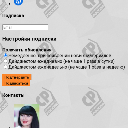
Подписка
Настройки подписки
Получать обновления:
Немедленно, при появлении новых материалов
Дайджестом ежедневно (не чаще 1 раза в сутки)
Дайджестом еженедельно (не чаще 1 раза в неделю)
Подтвердить
Контакты