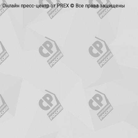
Онлайн пресс-центр от PREX © Все права защищены