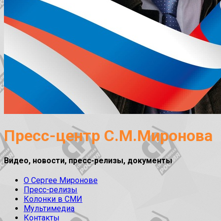
Пресс-центр С.М.Миронова
Видео, новости, пресс-релизы, документы
О Сергее Миронове
Пресс-релизы
Колонки в СМИ
Мультимедиа
Контакты