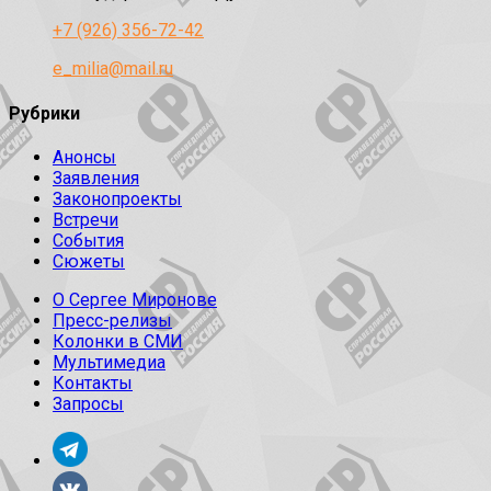
+7 (926) 356-72-42
e_milia@mail.ru
Рубрики
Анонсы
Заявления
Законопроекты
Встречи
События
Сюжеты
О Сергее Миронове
Пресс-релизы
Колонки в СМИ
Мультимедиа
Контакты
Запросы