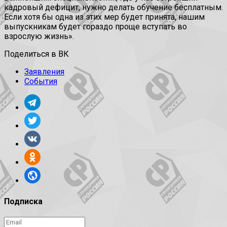
кадровый дефицит, нужно делать обучение бесплатным.
Если хотя бы одна из этих мер будет принята, нашим
выпускникам будет гораздо проще вступать во
взрослую жизнь».
Поделиться в ВК
Заявления
События
Подписка