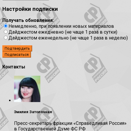
Настройки подписки
Получать обновления:
Немедленно, при появлении новых материалов
Дайджестом ежедневно (не чаще 1 раза в сутки)
Дайджестом еженедельно (не чаще 1 раза в неделю)
Подтвердить
Контакты
Эмилия Затолочная
Пресс-секретарь фракции «Справедливая Россия»
в Государственной Думе ФС РФ