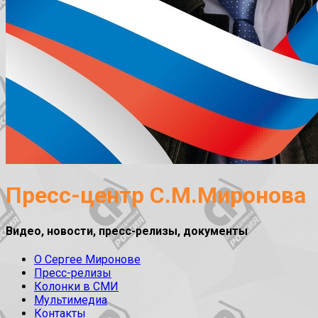
Пресс-центр С.М.Миронова
Видео, новости, пресс-релизы, документы
О Сергее Миронове
Пресс-релизы
Колонки в СМИ
Мультимедиа
Контакты