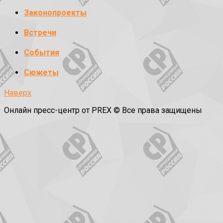
Законопроекты
Встречи
События
Сюжеты
Наверх
Онлайн пресс-центр от PREX © Все права защищены