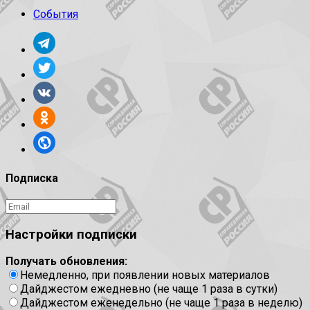
События
Подписка
Настройки подписки
Получать обновления:
Немедленно, при появлении новых материалов
Дайджестом ежедневно (не чаще 1 раза в сутки)
Дайджестом еженедельно (не чаще 1 раза в неделю)