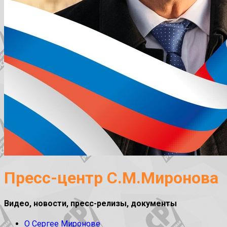
Пресс-центр С.М.Миронова
Видео, новости, пресс-релизы, документы
О Сергее Миронове