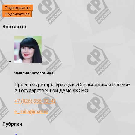
Подтвердить
Контакты
Эмилия Затолочная
Пресс-секретарь фракции «Справедливая Россия»
в Государственной Думе ФС РФ
+7 (926) 356-72-42
e_milia@mail.ru
Рубрики