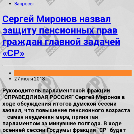
Запросы
Сергей Миронов назвал
защиту пенсионных прав
граждан главной задачей
«СР»
Заявления
27 июля 2018
Руководитель парламентской фракции
"СПРАВЕДЛИВАЯ РОССИЯ" Сергей Миронов в
ходе обсуждения итогов думской сессии
заявил, что повышение пенсионного возраста
– самая неудачная мера, принятая
парламентом за минувшие полгода. В ходе
осенней сессии Госдумы фракция "СР" будет