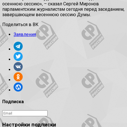
осеннюю сессию», – сказал Сергей Миронов
парламентским журналистам сегодня перед заседанием,
завершающем весеннюю сессию Думы.
Поделиться в ВК
Заявления
Подписка
Настройки подписки