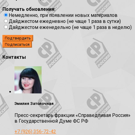
Получать обновления:
Немедленно, при появлении новых материалов
Дайджестом ежедневно (не чаще 1 раза в сутки)
Дайджестом еженедельно (не чаще 1 раза в неделю)
Подтвердить
Контакты
Эмилия Затолочная
Пресс-секретарь фракции «Справедливая Россия»
в Государственной Думе ФС РФ
+7 (926) 356-72-42