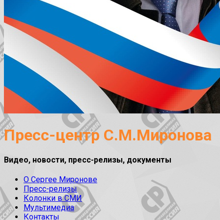
Пресс-центр С.М.Миронова
Видео, новости, пресс-релизы, документы
О Сергее Миронове
Пресс-релизы
Колонки в СМИ
Мультимедиа
Контакты