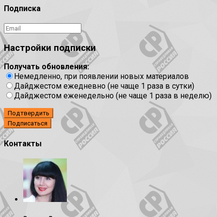
Подписка
Настройки подписки
Получать обновления:
Немедленно, при появлении новых материалов
Дайджестом ежедневно (не чаще 1 раза в сутки)
Дайджестом еженедельно (не чаще 1 раза в неделю)
Подтвердить
Контакты