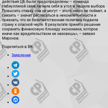
действия ЦБ были предопределены – команда
Набиуллиной сама загнала себя в угол и лишила выбора.
Повысить ставку они не могут – этого никто не поймет, а
снизить – значит расписаться в некомпетентности и
признать, что их безответственная политика подвела
страну к опасной черте. В результате принято решение
сохранить финансовую блокаду экономики, которое
иначе как вредительством не назовешь», – заявил
Миронов.
Поделиться в ВК
Заявления