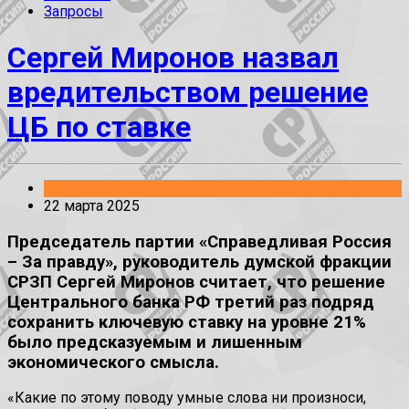
Запросы
Сергей Миронов назвал
вредительством решение
ЦБ по ставке
Заявления
22 марта 2025
Председатель партии «Справедливая Россия
– За правду», руководитель думской фракции
СРЗП Сергей Миронов считает, что решение
Центрального банка РФ третий раз подряд
сохранить ключевую ставку на уровне 21%
было предсказуемым и лишенным
экономического смысла.
«Какие по этому поводу умные слова ни произноси,