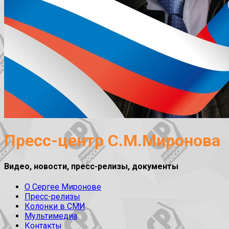
Пресс-центр С.М.Миронова
Видео, новости, пресс-релизы, документы
О Сергее Миронове
Пресс-релизы
Колонки в СМИ
Мультимедиа
Контакты