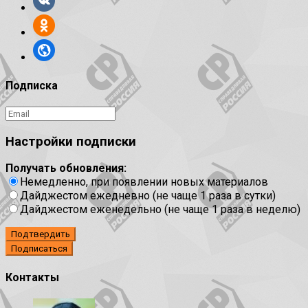
Подписка
Настройки подписки
Получать обновления:
Немедленно, при появлении новых материалов
Дайджестом ежедневно (не чаще 1 раза в сутки)
Дайджестом еженедельно (не чаще 1 раза в неделю)
Подтвердить
Контакты