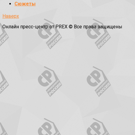
Сюжеты
Наверх
Онлайн пресс-центр от PREX © Все права защищены