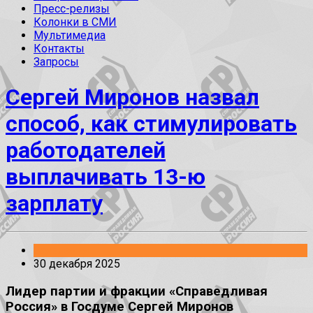
Пресс-релизы
Колонки в СМИ
Мультимедиа
Контакты
Запросы
Сергей Миронов назвал
способ, как стимулировать
работодателей
выплачивать 13-ю
зарплату
Заявления
30 декабря 2025
Лидер партии и фракции «Справедливая
Россия» в Госдуме Сергей Миронов