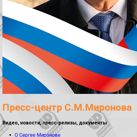
Пресс-центр С.М.Миронова
Видео, новости, пресс-релизы, документы
О Сергее Миронове