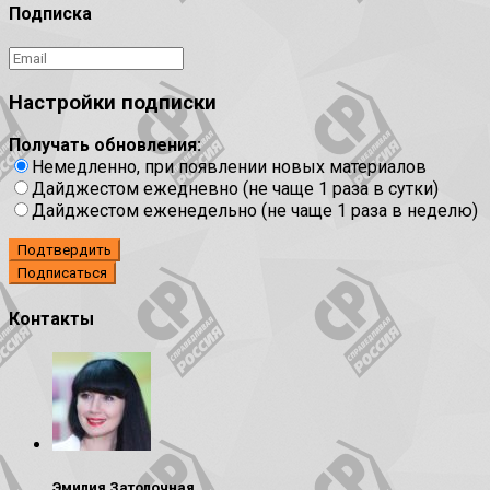
Подписка
Настройки подписки
Получать обновления:
Немедленно, при появлении новых материалов
Дайджестом ежедневно (не чаще 1 раза в сутки)
Дайджестом еженедельно (не чаще 1 раза в неделю)
Подтвердить
Контакты
Эмилия Затолочная