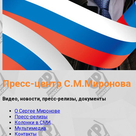
Пресс-центр С.М.Миронова
Видео, новости, пресс-релизы, документы
О Сергее Миронове
Пресс-релизы
Колонки в СМИ
Мультимедиа
Контакты