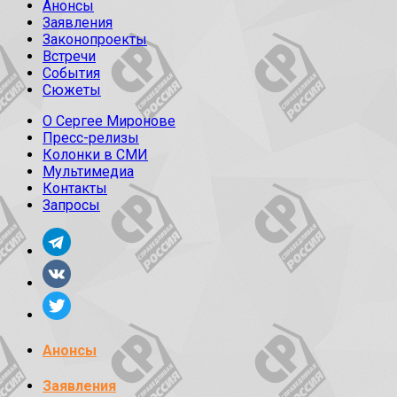
Анонсы
Заявления
Законопроекты
Встречи
События
Сюжеты
О Сергее Миронове
Пресс-релизы
Колонки в СМИ
Мультимедиа
Контакты
Запросы
Анонсы
Заявления