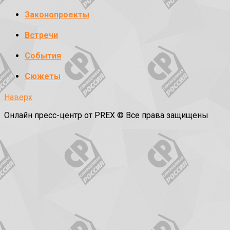
Законопроекты
Встречи
События
Сюжеты
Наверх
Онлайн пресс-центр от PREX © Все права защищены