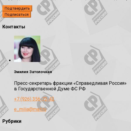
Подтвердить
Контакты
Эмилия Затолочная
Пресс-секретарь фракции «Справедливая Россия»
в Государственной Думе ФС РФ
+7 (926) 356-72-42
e_milia@mail.ru
Рубрики