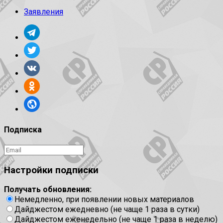
Заявления
Подписка
Настройки подписки
Получать обновления:
Немедленно, при появлении новых материалов
Дайджестом ежедневно (не чаще 1 раза в сутки)
Дайджестом еженедельно (не чаще 1 раза в неделю)