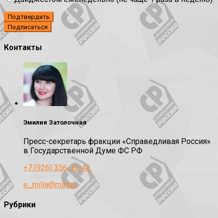
Подтвердить
Контакты
Эмилия Затолочная
Пресс-секретарь фракции «Справедливая Россия»
в Государственной Думе ФС РФ
+7 (926) 356-72-42
e_milia@mail.ru
Рубрики