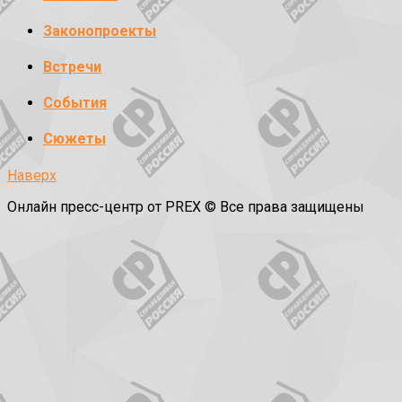
Законопроекты
Встречи
События
Сюжеты
Наверх
Онлайн пресс-центр от PREX © Все права защищены