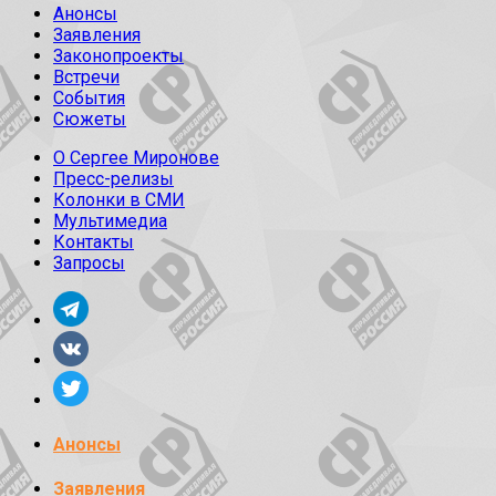
Анонсы
Заявления
Законопроекты
Встречи
События
Сюжеты
О Сергее Миронове
Пресс-релизы
Колонки в СМИ
Мультимедиа
Контакты
Запросы
Анонсы
Заявления