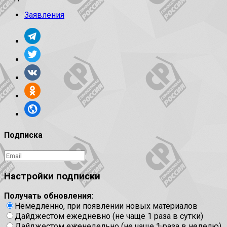
Заявления
Подписка
Настройки подписки
Получать обновления:
Немедленно, при появлении новых материалов
Дайджестом ежедневно (не чаще 1 раза в сутки)
Дайджестом еженедельно (не чаще 1 раза в неделю)