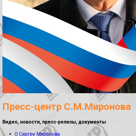
Пресс-центр С.М.Миронова
Видео, новости, пресс-релизы, документы
О Сергее Миронове