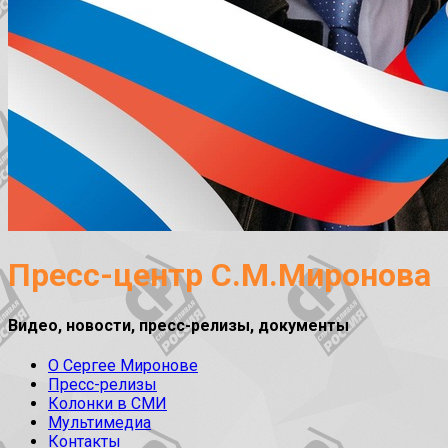
Пресс-центр С.М.Миронова
Видео, новости, пресс-релизы, документы
О Сергее Миронове
Пресс-релизы
Колонки в СМИ
Мультимедиа
Контакты