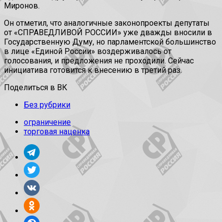
Миронов.
Он отметил, что аналогичные законопроекты депутаты
от «СПРАВЕДЛИВОЙ РОССИИ» уже дважды вносили в
Государственную Думу, но парламентской большинство
в лице «Единой России» воздерживалось от
голосования, и предложения не проходили. Сейчас
инициатива готовится к внесению в третий раз.
Поделиться в ВК
Без рубрики
ограничение
торговая наценка