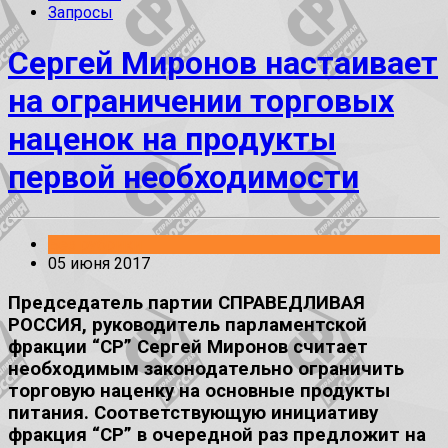
Запросы
Сергей Миронов настаивает
на ограничении торговых
наценок на продукты
первой необходимости
Без рубрики
05 июня 2017
Председатель партии СПРАВЕДЛИВАЯ
РОССИЯ, руководитель парламентской
фракции “СР” Сергей Миронов считает
необходимым законодательно ограничить
торговую наценку на основные продукты
питания. Соответствующую инициативу
фракция “СР” в очередной раз предложит на