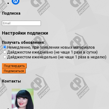
Подписка
Настройки подписки
Получать обновления:
Немедленно, при появлении новых материалов
Дайджестом ежедневно (не чаще 1 раза в сутки)
Дайджестом еженедельно (не чаще 1 раза в неделю)
Подтвердить
Контакты