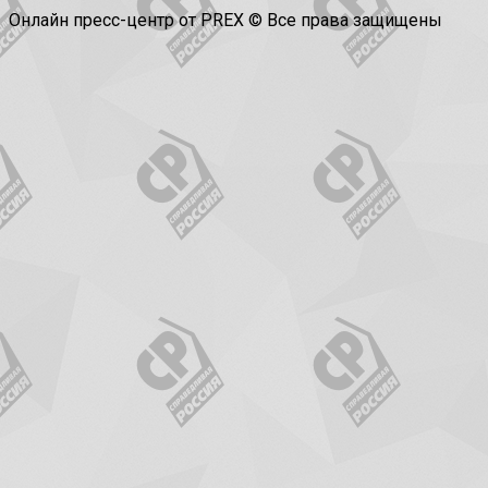
Онлайн пресс-центр от PREX © Все права защищены