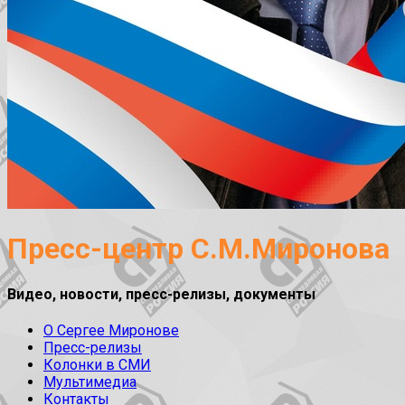
Пресс-центр С.М.Миронова
Видео, новости, пресс-релизы, документы
О Сергее Миронове
Пресс-релизы
Колонки в СМИ
Мультимедиа
Контакты