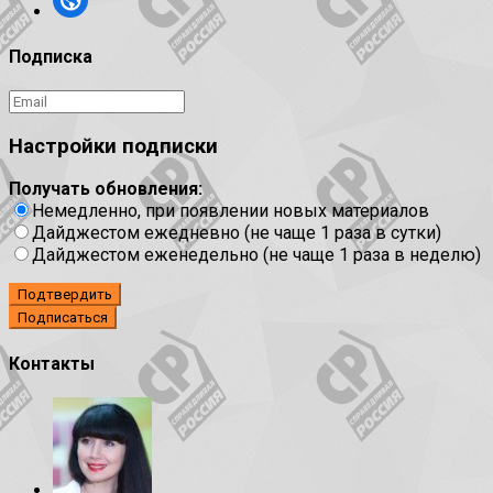
Подписка
Настройки подписки
Получать обновления:
Немедленно, при появлении новых материалов
Дайджестом ежедневно (не чаще 1 раза в сутки)
Дайджестом еженедельно (не чаще 1 раза в неделю)
Подтвердить
Контакты