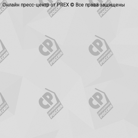
Онлайн пресс-центр от PREX © Все права защищены