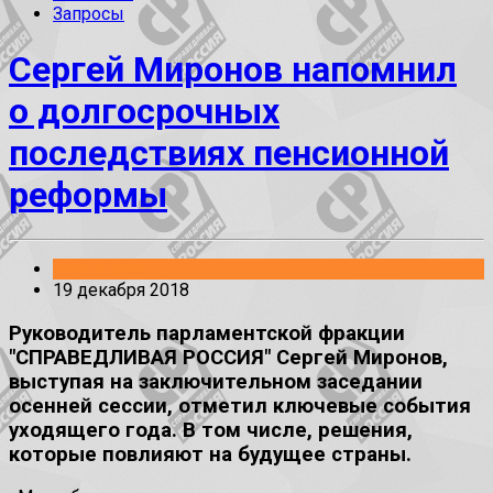
Запросы
Сергей Миронов напомнил
о долгосрочных
последствиях пенсионной
реформы
Заявления
19 декабря 2018
Руководитель парламентской фракции
"СПРАВЕДЛИВАЯ РОССИЯ" Сергей Миронов,
выступая на заключительном заседании
осенней сессии, отметил ключевые события
уходящего года. В том числе, решения,
которые повлияют на будущее страны.