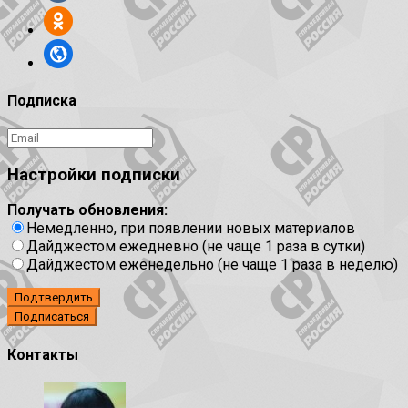
Подписка
Настройки подписки
Получать обновления:
Немедленно, при появлении новых материалов
Дайджестом ежедневно (не чаще 1 раза в сутки)
Дайджестом еженедельно (не чаще 1 раза в неделю)
Подтвердить
Контакты