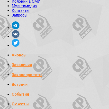
Колонки в СМИ
Мультимедиа
Контакты
Запросы
Анонсы
Заявления
Законопроекты
Встречи
События
Сюжеты