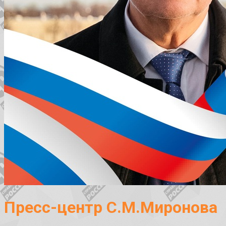
Пресс-центр С.М.Миронова