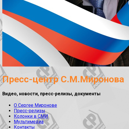
Пресс-центр С.М.Миронова
Видео, новости, пресс-релизы, документы
О Сергее Миронове
Пресс-релизы
Колонки в СМИ
Мультимедиа
Контакты