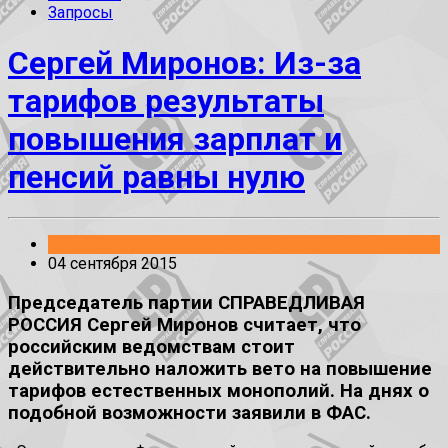
Запросы
Сергей Миронов: Из-за
тарифов результаты
повышения зарплат и
пенсий равны нулю
Без рубрики
04 сентября 2015
Председатель партии СПРАВЕДЛИВАЯ
РОССИЯ Сергей Миронов считает, что
российским ведомствам стоит
действительно наложить вето на повышение
тарифов естественных монополий. На днях о
подобной возможности заявили в ФАС.