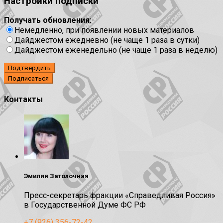
Настройки подписки
Получать обновления:
Немедленно, при появлении новых материалов
Дайджестом ежедневно (не чаще 1 раза в сутки)
Дайджестом еженедельно (не чаще 1 раза в неделю)
Подтвердить
Контакты
Эмилия Затолочная
Пресс-секретарь фракции «Справедливая Россия»
в Государственной Думе ФС РФ
+7 (926) 356-72-42