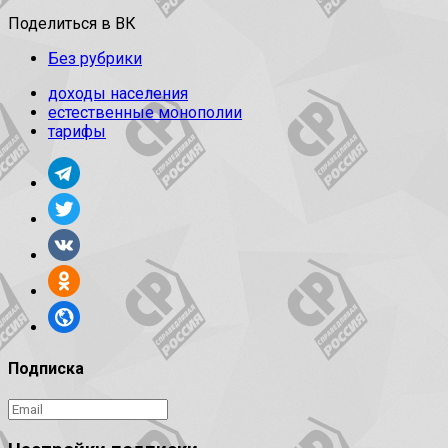
Поделиться в ВК
Без рубрики
доходы населения
естественные монополии
тарифы
Подписка