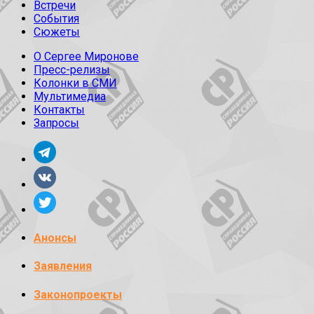
Встречи
События
Сюжеты
О Сергее Миронове
Пресс-релизы
Колонки в СМИ
Мультимедиа
Контакты
Запросы
Анонсы
Заявления
Законопроекты