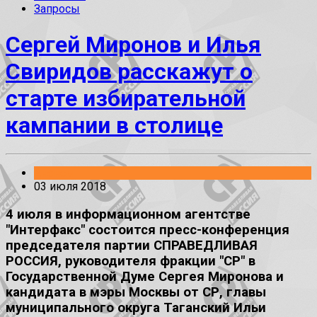
Запросы
Сергей Миронов и Илья
Свиридов расскажут о
старте избирательной
кампании в столице
Анонсы
03 июля 2018
4 июля в информационном агентстве
"Интерфакс" состоится пресс-конференция
председателя партии СПРАВЕДЛИВАЯ
РОССИЯ, руководителя фракции "СР" в
Государственной Думе Сергея Миронова и
кандидата в мэры Москвы от СР, главы
муниципального округа Таганский Ильи