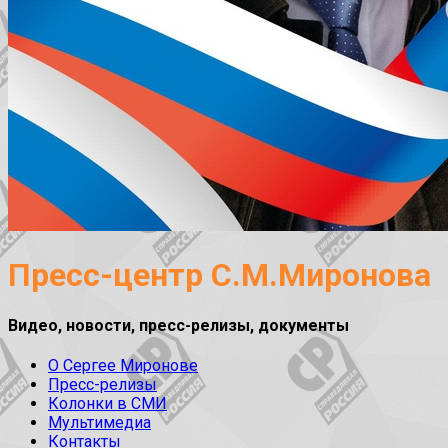
Пресс-центр С.М.Миронова
Видео, новости, пресс-релизы, документы
О Сергее Миронове
Пресс-релизы
Колонки в СМИ
Мультимедиа
Контакты