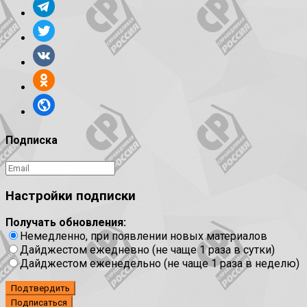
Подписка
Настройки подписки
Получать обновления:
Немедленно, при появлении новых материалов
Дайджестом ежедневно (не чаще 1 раза в сутки)
Дайджестом еженедельно (не чаще 1 раза в неделю)
Подтвердить