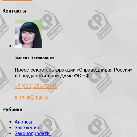
Контакты
Эмилия Затолочная
Пресс-секретарь фракции «Справедливая Россия»
в Государственной Думе ФС РФ
+7 (926) 356-72-42
e_milia@mail.ru
Рубрики
Анонсы
Заявления
Законопроекты