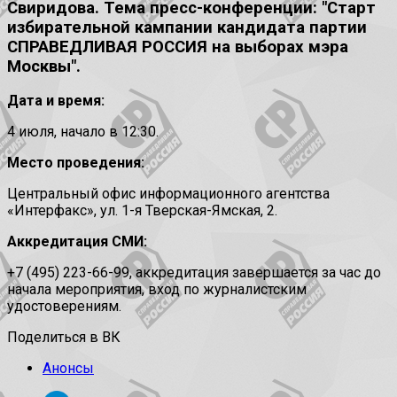
Свиридова. Тема пресс-конференции: "Старт
избирательной кампании кандидата партии
СПРАВЕДЛИВАЯ РОССИЯ на выборах мэра
Москвы".
Дата и время:
4 июля, начало в 12:30.
Место проведения:
Центральный офис информационного агентства
«Интерфакс», ул. 1-я Тверская-Ямская, 2.
Аккредитация СМИ:
+7 (495) 223-66-99, аккредитация завершается за час до
начала мероприятия, вход по журналистским
удостоверениям.
Поделиться в ВК
Анонсы