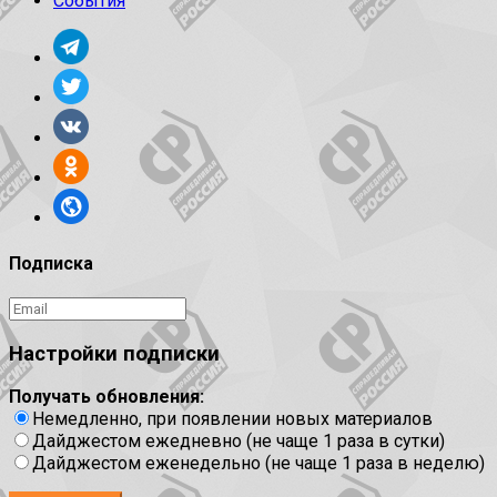
События
Подписка
Настройки подписки
Получать обновления:
Немедленно, при появлении новых материалов
Дайджестом ежедневно (не чаще 1 раза в сутки)
Дайджестом еженедельно (не чаще 1 раза в неделю)