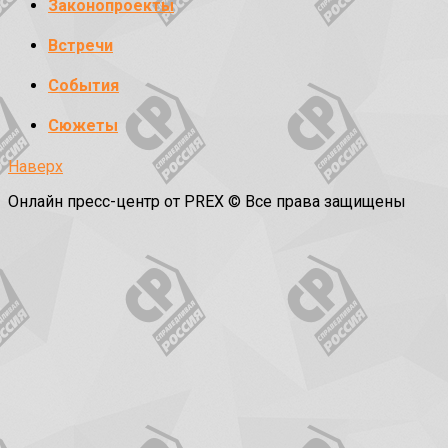
Законопроекты
Встречи
События
Сюжеты
Наверх
Онлайн пресс-центр от PREX © Все права защищены