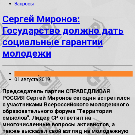
Запросы
Сергей Миронов:
Государство должно дать
социальные гарантии
молодежи
Заявления
,
События
01 августа 2019
Председатель партии СПРАВЕДЛИВАЯ
РОССИЯ Сергей Миронов сегодня встретился
с участниками Всероссийского молодежного
образовательного форума "Территория
смыслов". Лидер СР ответил на
многочисленные вопросы активистов, а
также высказал свой взгляд на молодежную