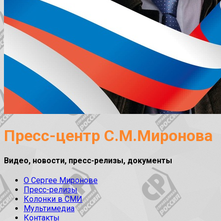
Пресс-центр С.М.Миронова
Видео, новости, пресс-релизы, документы
О Сергее Миронове
Пресс-релизы
Колонки в СМИ
Мультимедиа
Контакты