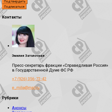
Подтвердить
Контакты
Эмилия Затолочная
Пресс-секретарь фракции «Справедливая Россия»
в Государственной Думе ФС РФ
+7 (926) 356-72-42
e_milia@mail.ru
Рубрики
Анонсы