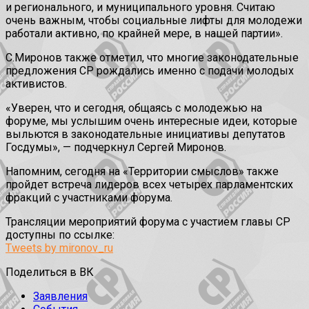
и регионального, и муниципального уровня. Считаю
очень важным, чтобы социальные лифты для молодежи
работали активно, по крайней мере, в нашей партии».
С.Миронов также отметил, что многие законодательные
предложения СР рождались именно с подачи молодых
активистов.
«Уверен, что и сегодня, общаясь с молодежью на
форуме, мы услышим очень интересные идеи, которые
выльются в законодательные инициативы депутатов
Госдумы», — подчеркнул Сергей Миронов.
Напомним, сегодня на «Территории смыслов» также
пройдет встреча лидеров всех четырех парламентских
фракций с участниками форума.
Трансляции мероприятий форума с участием главы СР
доступны по ссылке:
Tweets by mironov_ru
Поделиться в ВК
Заявления