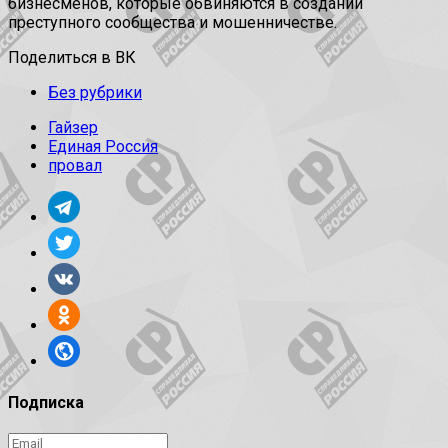
бизнесменов, которые обвиняются в создании
преступного сообщества и мошенничестве.
Поделиться в ВК
Без рубрики
Гайзер
Единая Россия
провал
Подписка