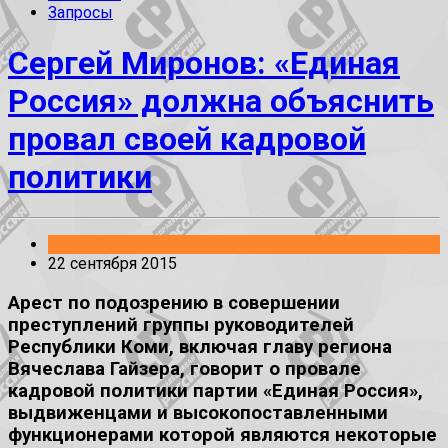
Запросы
Сергей Миронов: «Единая
Россия» должна объяснить
провал своей кадровой
политики
Без рубрики
22 сентября 2015
Арест по подозрению в совершении
преступлений группы руководителей
Республики Коми, включая главу региона
Вячеслава Гайзера, говорит о провале
кадровой политики партии «Единая Россия»,
выдвиженцами и высокопоставленными
функционерами которой являются некоторые