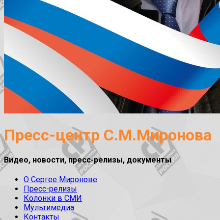
Пресс-центр С.М.Миронова
Видео, новости, пресс-релизы, документы
О Сергее Миронове
Пресс-релизы
Колонки в СМИ
Мультимедиа
Контакты