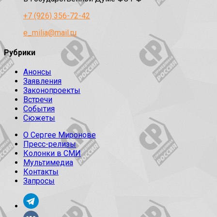
+7 (926) 356-72-42
e_milia@mail.ru
Рубрики
Анонсы
Заявления
Законопроекты
Встречи
События
Сюжеты
О Сергее Миронове
Пресс-релизы
Колонки в СМИ
Мультимедиа
Контакты
Запросы