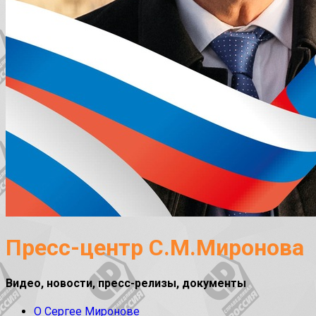
Пресс-центр С.М.Миронова
Видео, новости, пресс-релизы, документы
О Сергее Миронове