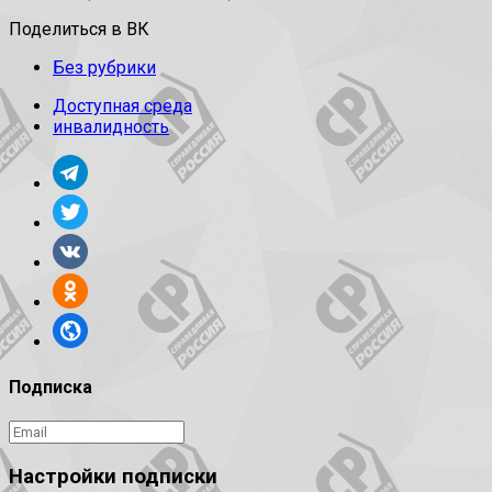
Поделиться в ВК
Без рубрики
Доступная среда
инвалидность
Подписка
Настройки подписки