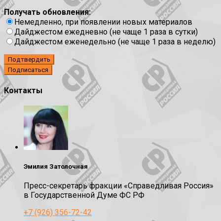
Получать обновления:
Немедленно, при появлении новых материалов
Дайджестом ежедневно (не чаще 1 раза в сутки)
Дайджестом еженедельно (не чаще 1 раза в неделю)
Подтвердить
Контакты
Эмилия Затолочная
Пресс-секретарь фракции «Справедливая Россия»
в Государственной Думе ФС РФ
+7 (926) 356-72-42