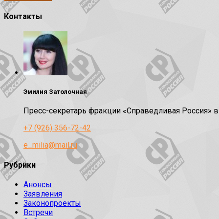
Контакты
Эмилия Затолочная
Пресс-секретарь фракции «Справедливая Россия» 
+7 (926) 356-72-42
e_milia@mail.ru
Рубрики
Анонсы
Заявления
Законопроекты
Встречи