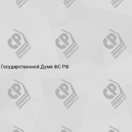
в Государственной Думе ФС РФ