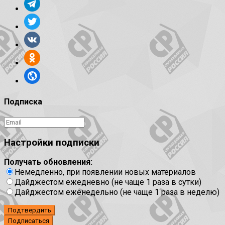
Подписка
Настройки подписки
Получать обновления:
Немедленно, при появлении новых материалов
Дайджестом ежедневно (не чаще 1 раза в сутки)
Дайджестом еженедельно (не чаще 1 раза в неделю)
Подтвердить