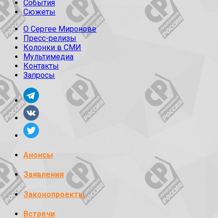
События
Сюжеты
О Сергее Миронове
Пресс-релизы
Колонки в СМИ
Мультимедиа
Контакты
Запросы
Анонсы
Заявления
Законопроекты
Встречи