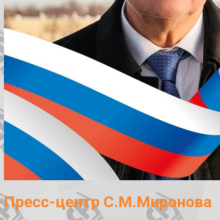
Пресс-центр С.М.Миронова