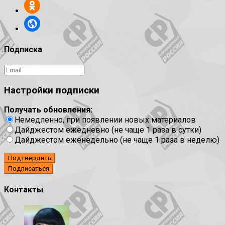
Подписка
Настройки подписки
Получать обновления:
Немедленно, при появлении новых материалов
Дайджестом ежедневно (не чаще 1 раза в сутки)
Дайджестом еженедельно (не чаще 1 раза в неделю)
Подтвердить
Контакты