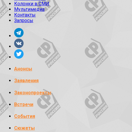
Колонки в СМИ
Мультимедиа
Контакты
Запросы
Анонсы
Заявления
Законопроекты
Встречи
События
Сюжеты