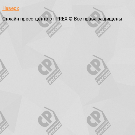
Наверх
Онлайн пресс-центр от PREX © Все права защищены