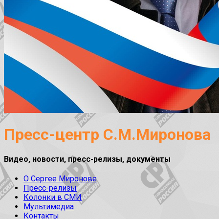
Пресс-центр С.М.Миронова
Видео, новости, пресс-релизы, документы
О Сергее Миронове
Пресс-релизы
Колонки в СМИ
Мультимедиа
Контакты