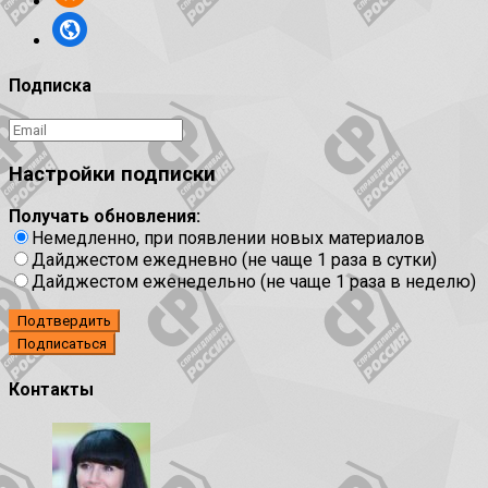
Подписка
Настройки подписки
Получать обновления:
Немедленно, при появлении новых материалов
Дайджестом ежедневно (не чаще 1 раза в сутки)
Дайджестом еженедельно (не чаще 1 раза в неделю)
Подтвердить
Контакты