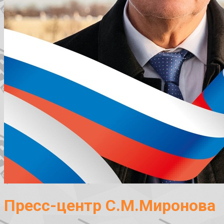
Пресс-центр С.М.Миронова