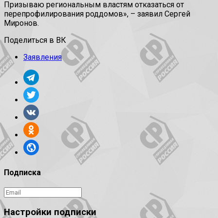
Призываю региональным властям отказаться от
перепрофилирования роддомов», – заявил Сергей
Миронов.
Поделиться в ВК
Заявления
Подписка
Настройки подписки