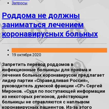
Запросы
Роддома не должны
заниматься лечением
коронавирусных больных
Заявления
19 октября 2020
Запретить перевод роддомов в
инфекционные больницы для приёма и
лечения больных коронавирусом предлагает
лидер партии «Справедливая Россия»,
руководитель думской фракции «СР» Сергей
Миронов. «Судя по поступающей информации
из некоторых регионов, действующие
больницы не справляются с наплывом
коронавирусных пациентов. Из-за этого