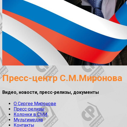
Пресс-центр С.М.Миронова
Видео, новости, пресс-релизы, документы
О Сергее Миронове
Пресс-релизы
Колонки в СМИ
Мультимедиа
Контакты