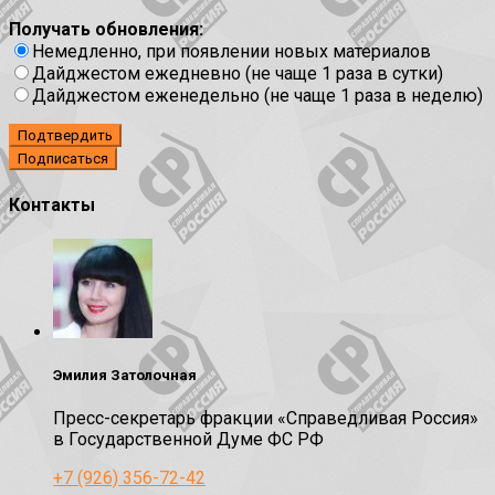
Получать обновления:
Немедленно, при появлении новых материалов
Дайджестом ежедневно (не чаще 1 раза в сутки)
Дайджестом еженедельно (не чаще 1 раза в неделю)
Подтвердить
Контакты
Эмилия Затолочная
Пресс-секретарь фракции «Справедливая Россия»
в Государственной Думе ФС РФ
+7 (926) 356-72-42