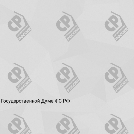
в Государственной Думе ФС РФ