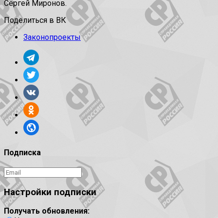
Сергей Миронов.
Поделиться в ВК
Законопроекты
Подписка
Настройки подписки
Получать обновления: