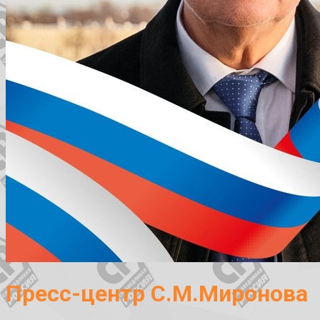
Пресс-центр С.М.Миронова