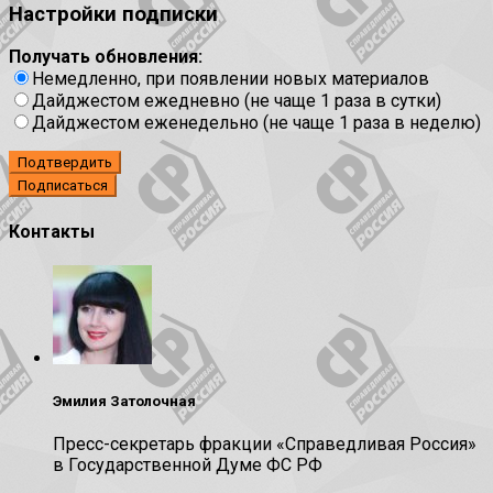
Настройки подписки
Получать обновления:
Немедленно, при появлении новых материалов
Дайджестом ежедневно (не чаще 1 раза в сутки)
Дайджестом еженедельно (не чаще 1 раза в неделю)
Подтвердить
Контакты
Эмилия Затолочная
Пресс-секретарь фракции «Справедливая Россия»
в Государственной Думе ФС РФ