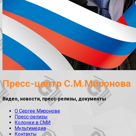
Пресс-центр С.М.Миронова
Видео, новости, пресс-релизы, документы
О Сергее Миронове
Пресс-релизы
Колонки в СМИ
Мультимедиа
Контакты