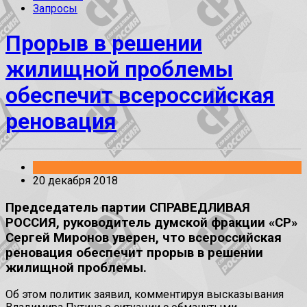
Запросы
Прорыв в решении
жилищной проблемы
обеспечит всероссийская
реновация
20 декабря 2018
Председатель партии СПРАВЕДЛИВАЯ
РОССИЯ, руководитель думской фракции «СР»
Сергей Миронов уверен, что всероссийская
реновация обеспечит прорыв в решении
жилищной проблемы.
Об этом политик заявил, комментируя высказывания