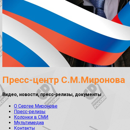
Пресс-центр С.М.Миронова
Видео, новости, пресс-релизы, документы
О Сергее Миронове
Пресс-релизы
Колонки в СМИ
Мультимедиа
Контакты