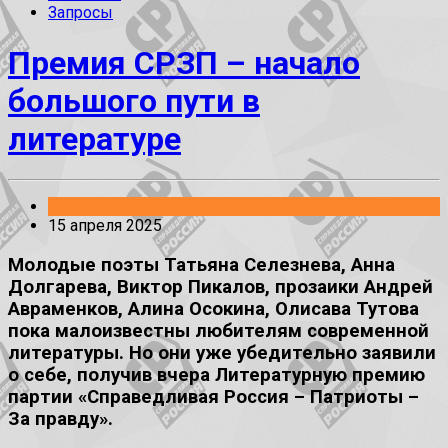
Запросы
Премия СРЗП – начало
большого пути в
литературе
События
15 апреля 2025
Молодые поэты Татьяна Селезнева, Анна
Долгарева, Виктор Пикалов, прозаики Андрей
Авраменков, Алина Осокина, Олисава Тутова
пока малоизвестны любителям современной
литературы. Но они уже убедительно заявили
о себе, получив вчера Литературную премию
партии «Справедливая Россия – Патриоты –
За правду».