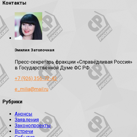
Контакты
Эмилия Затолочная
Пресс-секретарь фракции «Справедливая Россия»
в Государственной Думе ФС РФ
+7 (926) 356-72-42
e_milia@mail.ru
Рубрики
Анонсы
Заявления
Законопроекты
Встречи