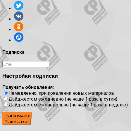
Подписка
Настройки подписки
Получать обновления:
Немедленно, при появлении новых материалов
Дайджестом ежедневно (не чаще 1 раза в сутки)
Дайджестом еженедельно (не чаще 1 раза в неделю)
Подтвердить