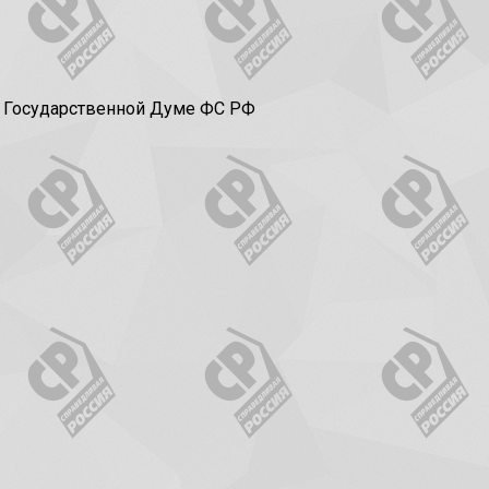
в Государственной Думе ФС РФ