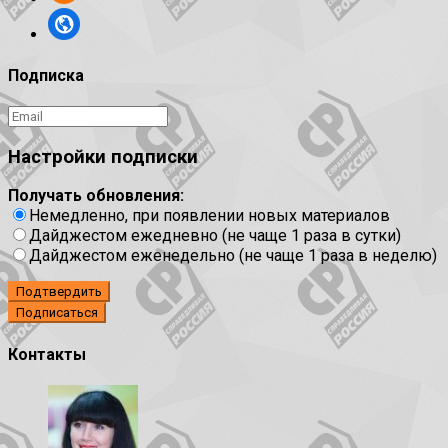
Подписка
Настройки подписки
Получать обновления:
Немедленно, при появлении новых материалов
Дайджестом ежедневно (не чаще 1 раза в сутки)
Дайджестом еженедельно (не чаще 1 раза в неделю)
Подтвердить
Контакты