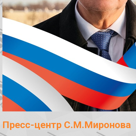
Пресс-центр С.М.Миронова