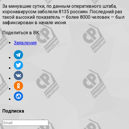
За минувшие сутки, по данным оперативного штаба,
коронавирусом заболели 8135 россиян. Последний раз
такой высокий показатель — более 8000 человек — был
зафиксирован в начале июня.
Поделиться в ВК
Заявления
Подписка