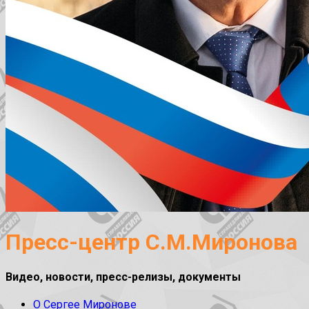
Пресс-центр С.М.Миронова
Видео, новости, пресс-релизы, документы
О Сергее Миронове