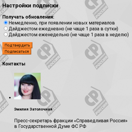
Настройки подписки
Получать обновления:
Немедленно, при появлении новых материалов
Дайджестом ежедневно (не чаще 1 раза в сутки)
Дайджестом еженедельно (не чаще 1 раза в неделю)
Подтвердить
Контакты
Эмилия Затолочная
Пресс-секретарь фракции «Справедливая Россия»
в Государственной Думе ФС РФ