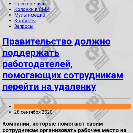
Пресс-релизы
Колонки в СМИ
Мультимедиа
Контакты
Запросы
Правительство должно
поддержать
работодателей,
помогающих сотрудникам
перейти на удаленку
Заявления
28 сентября 2020
Компании, которые помогают своим
сотрудникам организовать рабочее место на