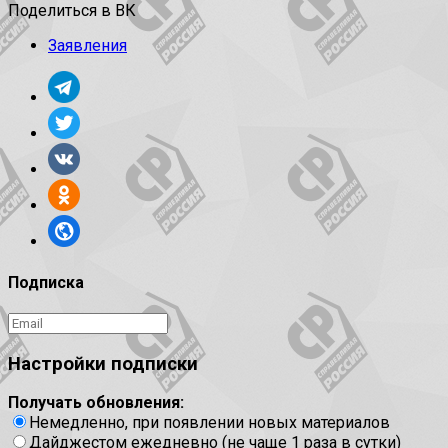
Поделиться в ВК
Заявления
Подписка
Настройки подписки
Получать обновления:
Немедленно, при появлении новых материалов
Дайджестом ежедневно (не чаще 1 раза в сутки)