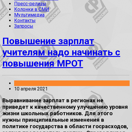
Пресс-релизы
Колонки в СМИ
Мультимедиа
Контакты
Запросы
Повышение зарплат
учителям надо начинать с
повышения МРОТ
Заявления
10 апреля 2021
Выравнивание зарплат в регионах не
приведет к качественному улучшению уровня
жизни школьных работников. Для этого
нужны принципиальные изменения в
политике государства в области госрасходов,