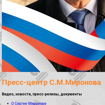
Пресс-центр С.М.Миронова
Видео, новости, пресс-релизы, документы
О Сергее Миронове