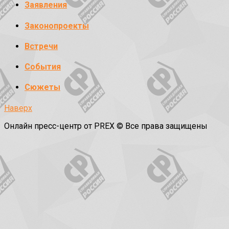
Заявления
Законопроекты
Встречи
События
Сюжеты
Наверх
Онлайн пресс-центр от PREX © Все права защищены