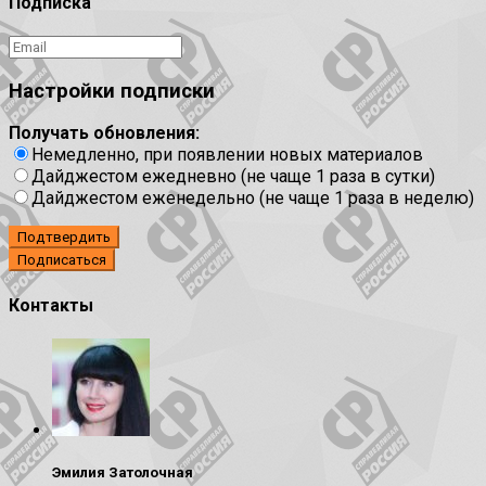
Подписка
Настройки подписки
Получать обновления:
Немедленно, при появлении новых материалов
Дайджестом ежедневно (не чаще 1 раза в сутки)
Дайджестом еженедельно (не чаще 1 раза в неделю)
Подтвердить
Контакты
Эмилия Затолочная