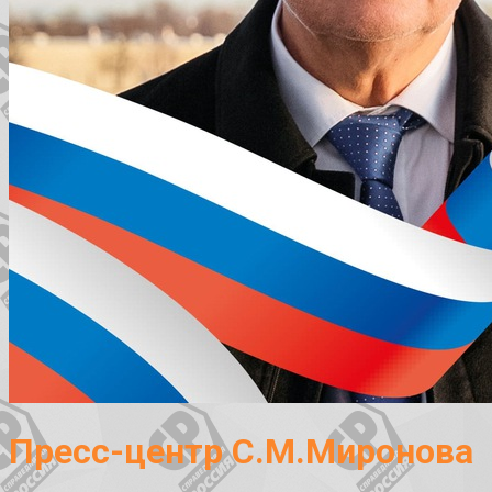
Пресс-центр С.М.Миронова