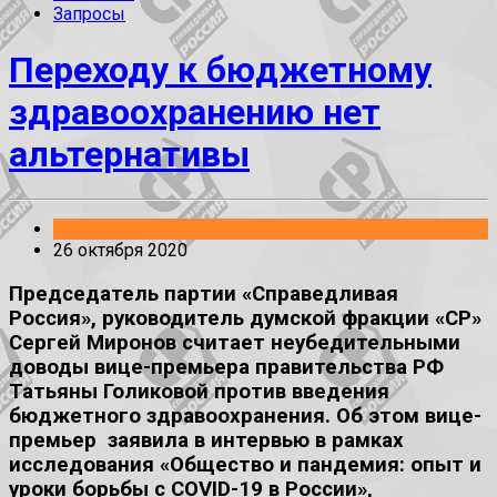
Запросы
Переходу к бюджетному
здравоохранению нет
альтернативы
Заявления
26 октября 2020
Председатель партии «Справедливая
Россия», руководитель думской фракции «СР»
Сергей Миронов считает неубедительными
доводы вице-премьера правительства РФ
Татьяны Голиковой против введения
бюджетного здравоохранения. Об этом вице-
премьер заявила в интервью в рамках
исследования «Общество и пандемия: опыт и
уроки борьбы с COVID-19 в России»,