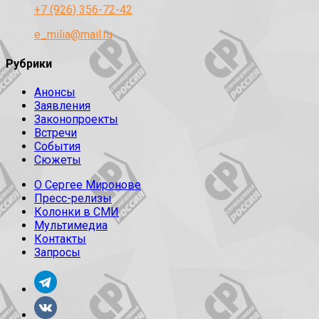
+7 (926) 356-72-42
e_milia@mail.ru
Рубрики
Анонсы
Заявления
Законопроекты
Встречи
События
Сюжеты
О Сергее Миронове
Пресс-релизы
Колонки в СМИ
Мультимедиа
Контакты
Запросы