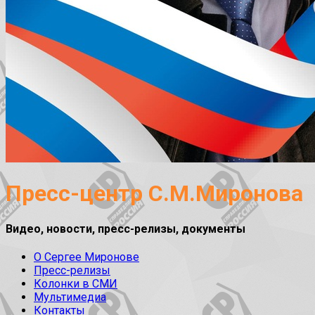
Пресс-центр С.М.Миронова
Видео, новости, пресс-релизы, документы
О Сергее Миронове
Пресс-релизы
Колонки в СМИ
Мультимедиа
Контакты