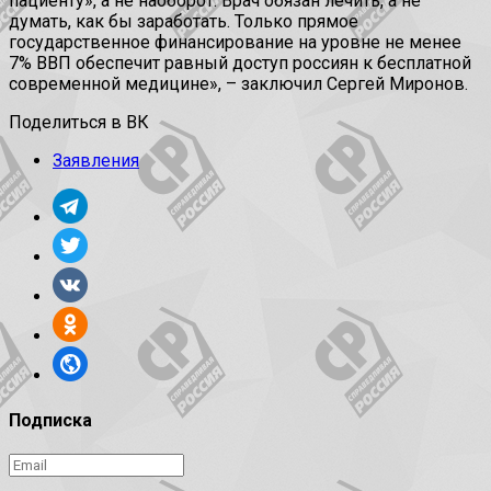
пациенту», а не наоборот. Врач обязан лечить, а не
думать, как бы заработать. Только прямое
государственное финансирование на уровне не менее
7% ВВП обеспечит равный доступ россиян к бесплатной
современной медицине», – заключил Сергей Миронов.
Поделиться в ВК
Заявления
Подписка