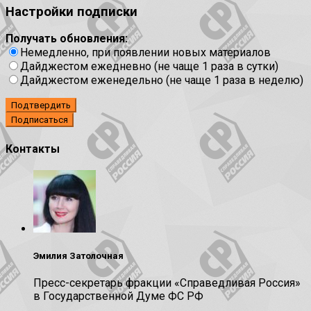
Настройки подписки
Получать обновления:
Немедленно, при появлении новых материалов
Дайджестом ежедневно (не чаще 1 раза в сутки)
Дайджестом еженедельно (не чаще 1 раза в неделю)
Подтвердить
Контакты
Эмилия Затолочная
Пресс-секретарь фракции «Справедливая Россия»
в Государственной Думе ФС РФ