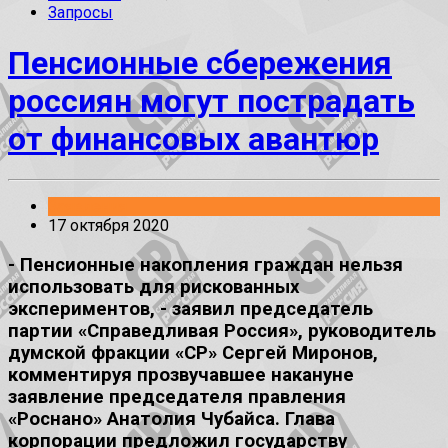
Запросы
Пенсионные сбережения
россиян могут пострадать
от финансовых авантюр
Заявления
17 октября 2020
- Пенсионные накопления граждан нельзя
использовать для рискованных
экспериментов, - заявил председатель
партии «Справедливая Россия», руководитель
думской фракции «СР» Сергей Миронов,
комментируя прозвучавшее накануне
заявление председателя правления
«Роснано» Анатолия Чубайса. Глава
корпорации предложил государству