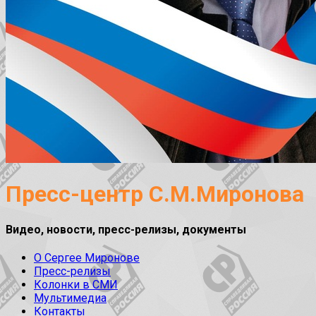
Пресс-центр С.М.Миронова
Видео, новости, пресс-релизы, документы
О Сергее Миронове
Пресс-релизы
Колонки в СМИ
Мультимедиа
Контакты