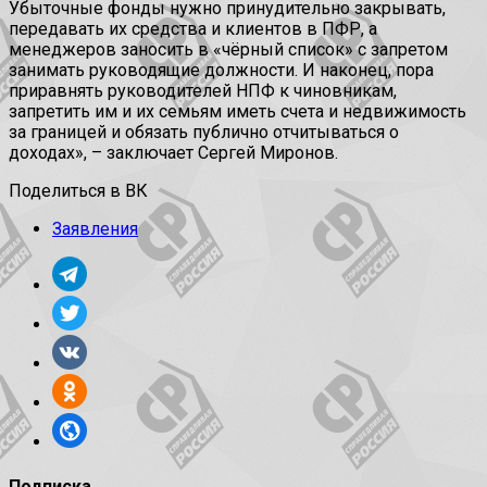
Убыточные фонды нужно принудительно закрывать,
передавать их средства и клиентов в ПФР, а
менеджеров заносить в «чёрный список» с запретом
занимать руководящие должности. И наконец, пора
приравнять руководителей НПФ к чиновникам,
запретить им и их семьям иметь счета и недвижимость
за границей и обязать публично отчитываться о
доходах», – заключает Сергей Миронов.
Поделиться в ВК
Заявления
Подписка