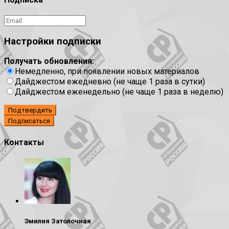
Настройки подписки
Получать обновления:
Немедленно, при появлении новых материалов
Дайджестом ежедневно (не чаще 1 раза в сутки)
Дайджестом еженедельно (не чаще 1 раза в неделю)
Подтвердить
Контакты
Эмилия Затолочная