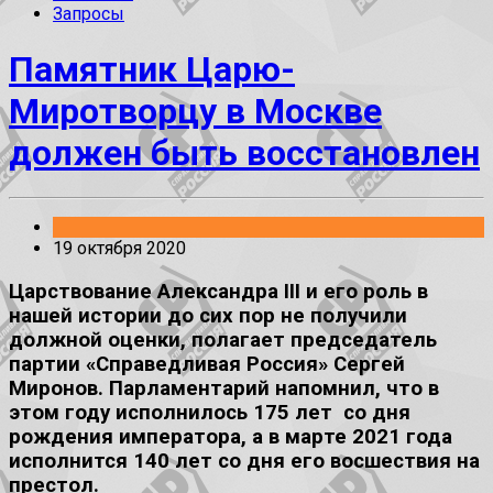
Запросы
Памятник Царю-
Миротворцу в Москве
должен быть восстановлен
19 октября 2020
Царствование Александра III и его роль в
нашей истории до сих пор не получили
должной оценки, полагает председатель
партии «Справедливая Россия» Сергей
Миронов. Парламентарий напомнил, что в
этом году исполнилось 175 лет со дня
рождения императора, а в марте 2021 года
исполнится 140 лет со дня его восшествия на
престол.