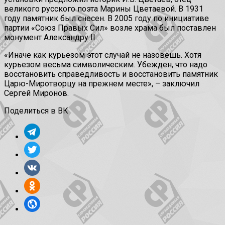
великого русского поэта Марины Цветаевой. В 1931
году памятник был снесен. В 2005 году по инициативе
партии «Союз Правых Сил» возле храма был поставлен
монумент Александру II.
«Иначе как курьезом этот случай не назовешь. Хотя
курьезом весьма символическим. Убежден, что надо
восстановить справедливость и восстановить памятник
Царю-Миротворцу на прежнем месте», – заключил
Сергей Миронов.
Поделиться в ВК