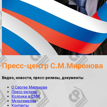
Пресс-центр С.М.Миронова
Видео, новости, пресс-релизы, документы
О Сергее Миронове
Пресс-релизы
Колонки в СМИ
Мультимедиа
Контакты