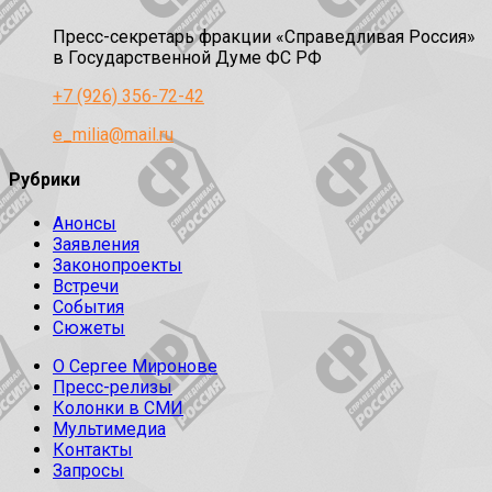
Пресс-секретарь фракции «Справедливая Россия»
в Государственной Думе ФС РФ
+7 (926) 356-72-42
e_milia@mail.ru
Рубрики
Анонсы
Заявления
Законопроекты
Встречи
События
Сюжеты
О Сергее Миронове
Пресс-релизы
Колонки в СМИ
Мультимедиа
Контакты
Запросы