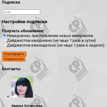
Подписка
Настройки подписки
Получать обновления:
Немедленно, при появлении новых материалов
Дайджестом ежедневно (не чаще 1 раза в сутки)
Дайджестом еженедельно (не чаще 1 раза в неделю)
Подтвердить
Контакты
Эмилия Затолочная