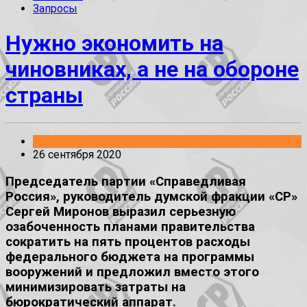
Запросы
Нужно экономить на
чиновниках, а не на обороне
страны
Заявления
26 сентября 2020
Председатель партии «Справедливая
Россия», руководитель думской фракции «СР»
Сергей Миронов выразил серьезную
озабоченность планами правительства
сократить на пять процентов расходы
федерального бюджета на программы
вооружений и предложил вместо этого
минимизировать затраты на
бюрократический аппарат.