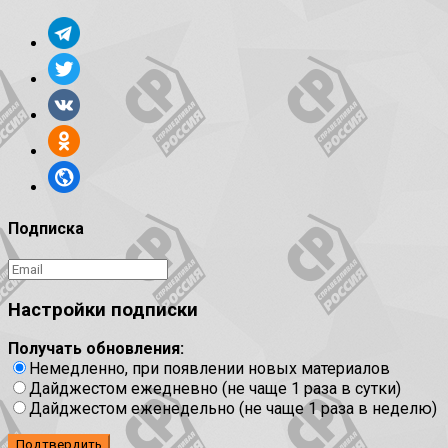
Подписка
Настройки подписки
Получать обновления:
Немедленно, при появлении новых материалов
Дайджестом ежедневно (не чаще 1 раза в сутки)
Дайджестом еженедельно (не чаще 1 раза в неделю)
Подтвердить