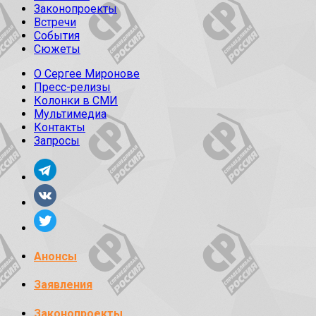
Законопроекты
Встречи
События
Сюжеты
О Сергее Миронове
Пресс-релизы
Колонки в СМИ
Мультимедиа
Контакты
Запросы
Анонсы
Заявления
Законопроекты