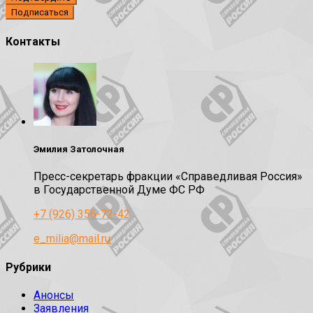
Контакты
Эмилия Затолочная
Пресс-секретарь фракции «Справедливая Россия»
в Государственной Думе ФС РФ
+7 (926) 356-72-42
e_milia@mail.ru
Рубрики
Анонсы
Заявления