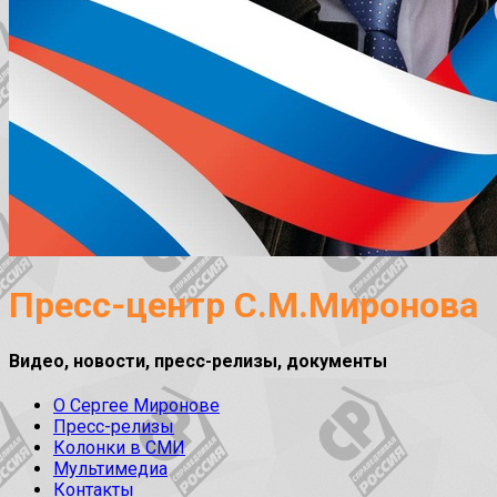
Пресс-центр С.М.Миронова
Видео, новости, пресс-релизы, документы
О Сергее Миронове
Пресс-релизы
Колонки в СМИ
Мультимедиа
Контакты