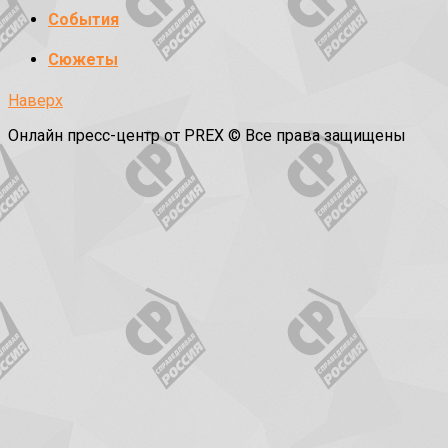
События
Сюжеты
Наверх
Онлайн пресс-центр от PREX © Все права защищены