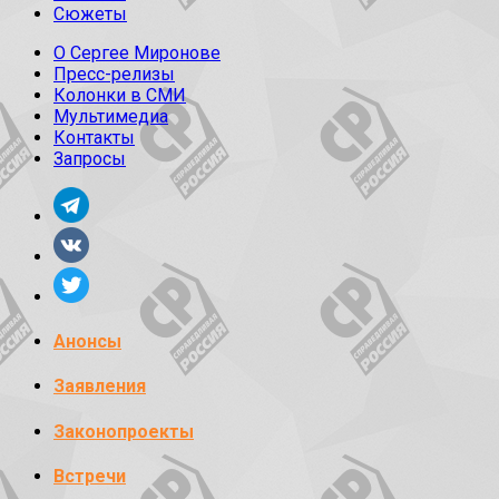
Сюжеты
О Сергее Миронове
Пресс-релизы
Колонки в СМИ
Мультимедиа
Контакты
Запросы
Анонсы
Заявления
Законопроекты
Встречи