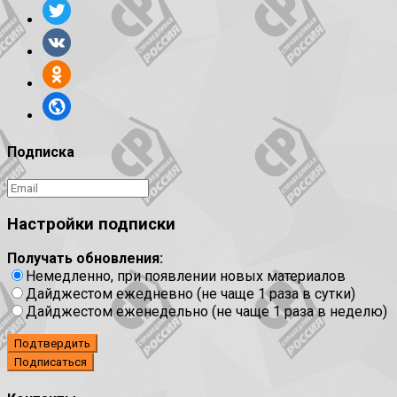
Подписка
Настройки подписки
Получать обновления:
Немедленно, при появлении новых материалов
Дайджестом ежедневно (не чаще 1 раза в сутки)
Дайджестом еженедельно (не чаще 1 раза в неделю)
Подтвердить