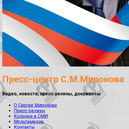
Пресс-центр С.М.Миронова
Видео, новости, пресс-релизы, документы
О Сергее Миронове
Пресс-релизы
Колонки в СМИ
Мультимедиа
Контакты