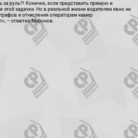
 за руль?! Конечно, если представить прямую и
 этой задачки. Но в реальной жизни водителям явно не
трафов и отчисления операторам камер
т», – отметил Миронов.