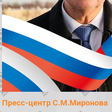
Пресс-центр С.М.Миронова