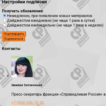
Настройки подписки
Получать обновления:
Немедленно, при появлении новых материалов
Дайджестом ежедневно (не чаще 1 раза в сутки)
Дайджестом еженедельно (не чаще 1 раза в неделю)
Подтвердить
Контакты
Эмилия Затолочная
Пресс-секретарь фракции «Справедливая Россия» 
+7 (926) 356-72-42