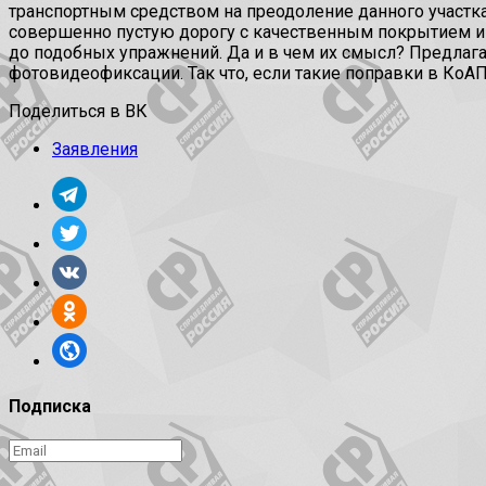
транспортным средством на преодоление данного участка»
совершенно пустую дорогу с качественным покрытием и 
до подобных упражнений. Да и в чем их смысл? Предлаг
фотовидеофиксации. Так что, если такие поправки в КоАП
Поделиться в ВК
Заявления
Подписка