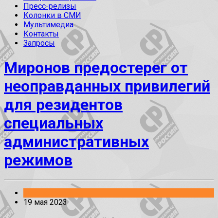
Пресс-релизы
Колонки в СМИ
Мультимедиа
Контакты
Запросы
Миронов предостерег от
неоправданных привилегий
для резидентов
специальных
административных
режимов
Законопроекты
19 мая 2023