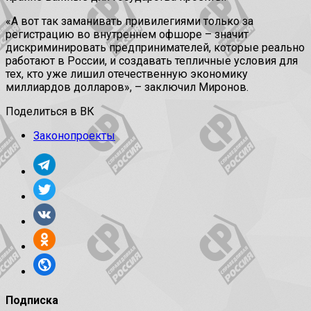
«А вот так заманивать привилегиями только за
регистрацию во внутреннем офшоре – значит
дискриминировать предпринимателей, которые реально
работают в России, и создавать тепличные условия для
тех, кто уже лишил отечественную экономику
миллиардов долларов», – заключил Миронов.
Поделиться в ВК
Законопроекты
Подписка