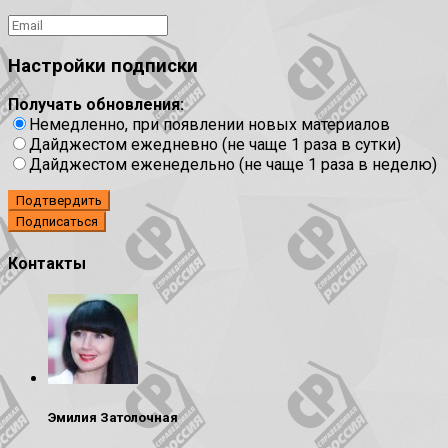
Настройки подписки
Получать обновления:
Немедленно, при появлении новых материалов
Дайджестом ежедневно (не чаще 1 раза в сутки)
Дайджестом еженедельно (не чаще 1 раза в неделю)
Подтвердить
Контакты
Эмилия Затолочная