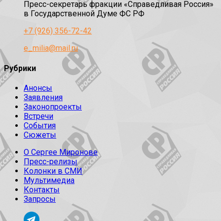
Пресс-секретарь фракции «Справедливая Россия»
в Государственной Думе ФС РФ
+7 (926) 356-72-42
e_milia@mail.ru
Рубрики
Анонсы
Заявления
Законопроекты
Встречи
События
Сюжеты
О Сергее Миронове
Пресс-релизы
Колонки в СМИ
Мультимедиа
Контакты
Запросы