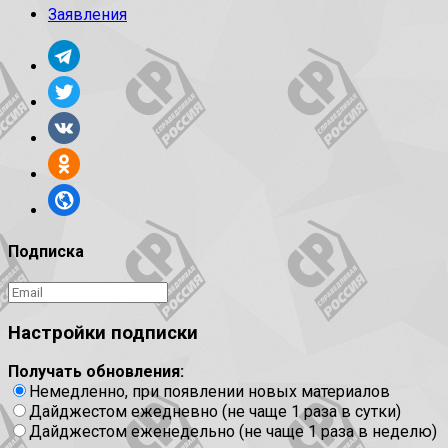
Заявления
Подписка
Настройки подписки
Получать обновления:
Немедленно, при появлении новых материалов
Дайджестом ежедневно (не чаще 1 раза в сутки)
Дайджестом еженедельно (не чаще 1 раза в неделю)