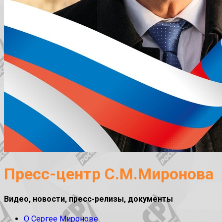
Пресс-центр С.М.Миронова
Видео, новости, пресс-релизы, документы
О Сергее Миронове