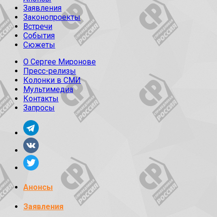
Заявления
Законопроекты
Встречи
События
Сюжеты
О Сергее Миронове
Пресс-релизы
Колонки в СМИ
Мультимедиа
Контакты
Запросы
Анонсы
Заявления