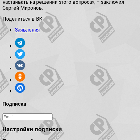
настаивать на решении этого вопроса», – заключил
Сергей Миронов.
Поделиться в ВК
Заявления
Подписка
Настройки подписки