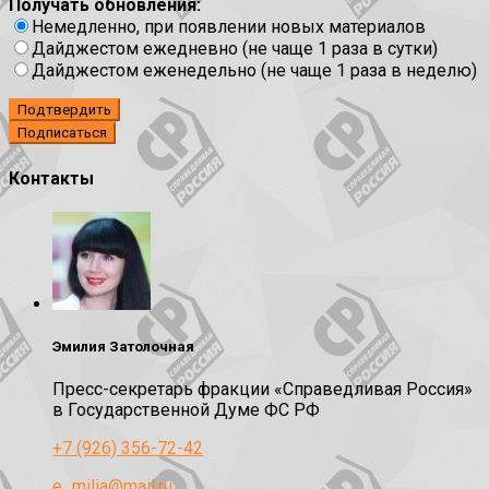
Получать обновления:
Немедленно, при появлении новых материалов
Дайджестом ежедневно (не чаще 1 раза в сутки)
Дайджестом еженедельно (не чаще 1 раза в неделю)
Подтвердить
Контакты
Эмилия Затолочная
Пресс-секретарь фракции «Справедливая Россия»
в Государственной Думе ФС РФ
+7 (926) 356-72-42
e_milia@mail.ru