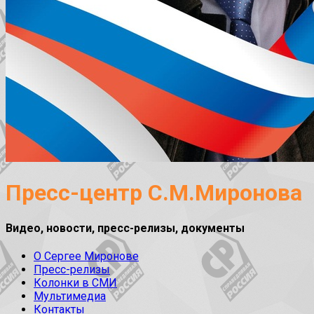
Пресс-центр С.М.Миронова
Видео, новости, пресс-релизы, документы
О Сергее Миронове
Пресс-релизы
Колонки в СМИ
Мультимедиа
Контакты